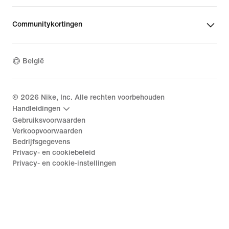
Communitykortingen
België
©
2026
Nike, Inc. Alle rechten voorbehouden
Handleidingen
Gebruiksvoorwaarden
Verkoopvoorwaarden
Bedrijfsgegevens
Privacy- en cookiebeleid
Privacy- en cookie-instellingen