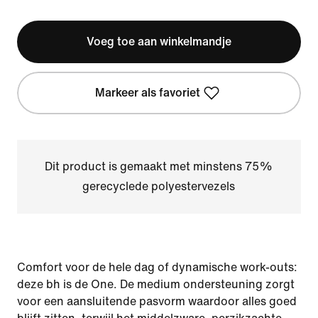
Voeg toe aan winkelmandje
Markeer als favoriet
Dit product is gemaakt met minstens 75%
gerecyclede polyestervezels
Comfort voor de hele dag of dynamische work-outs:
deze bh is de One. De medium ondersteuning zorgt
voor een aansluitende pasvorm waardoor alles goed