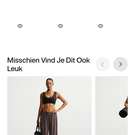
Misschien Vind Je Dit Ook
Leuk