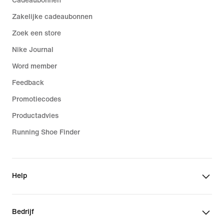
Cadeaubonnen
Zakelijke cadeaubonnen
Zoek een store
Nike Journal
Word member
Feedback
Promotiecodes
Productadvies
Running Shoe Finder
Help
Bedrijf