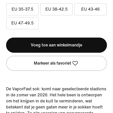
EU 35-37.5
EU 38-42.5
EU 43-46
EU 47-49.5
Voeg toe aan winkelmandje
Markeer als favoriet
De VaporFast sok: komt naar geselecteerde stadions
in de zomer van 2026. Het hele been is ontworpen
om het knijpen in de kuit te verminderen, wat
betekent dat je geen gaten meer in je sokken hoeft