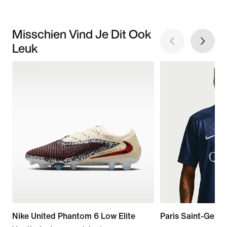
Misschien Vind Je Dit Ook
Leuk
Nike United Phantom 6 Low Elite
Paris Saint-Germ