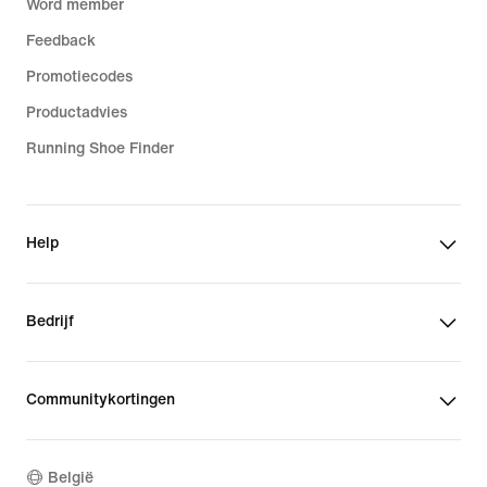
Word member
Feedback
Promotiecodes
Productadvies
Running Shoe Finder
Help
Bedrijf
Communitykortingen
België