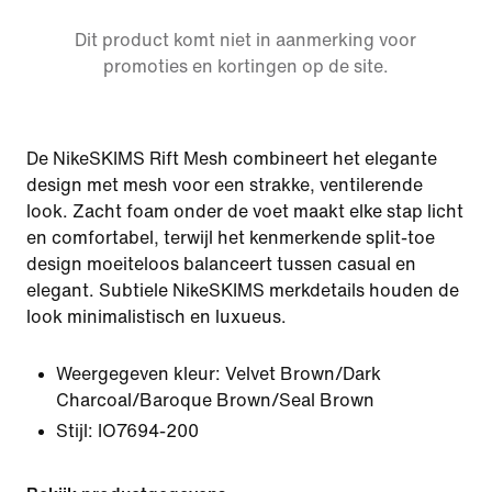
Dit product komt niet in aanmerking voor
promoties en kortingen op de site.
De NikeSKIMS Rift Mesh combineert het elegante
design met mesh voor een strakke, ventilerende
look. Zacht foam onder de voet maakt elke stap licht
en comfortabel, terwijl het kenmerkende split-toe
design moeiteloos balanceert tussen casual en
elegant. Subtiele NikeSKIMS merkdetails houden de
look minimalistisch en luxueus.
Weergegeven kleur:
Velvet Brown/Dark
Charcoal/Baroque Brown/Seal Brown
Stijl:
IO7694-200