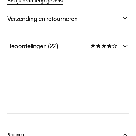
Bekijk productgegevens
Verzending en retourneren
Beoordelingen (22)
Bronnen