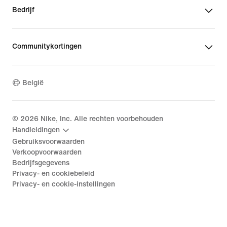
Bedrijf
Communitykortingen
België
©
2026
Nike, Inc. Alle rechten voorbehouden
Handleidingen
Gebruiksvoorwaarden
Verkoopvoorwaarden
Bedrijfsgegevens
Privacy- en cookiebeleid
Privacy- en cookie-instellingen