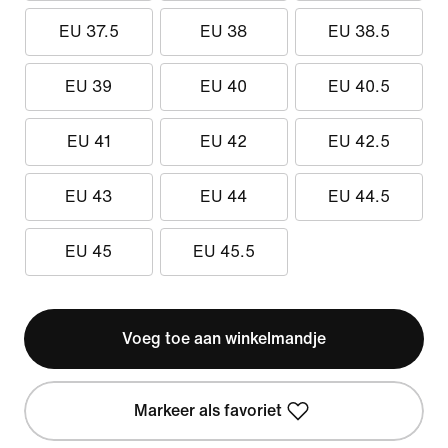
EU 37.5
EU 38
EU 38.5
EU 39
EU 40
EU 40.5
EU 41
EU 42
EU 42.5
EU 43
EU 44
EU 44.5
EU 45
EU 45.5
Voeg toe aan winkelmandje
Markeer als favoriet