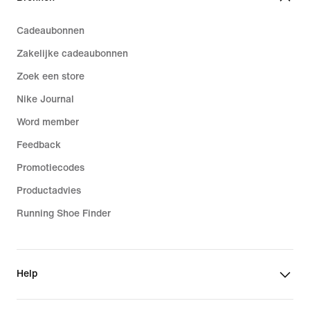
Cadeaubonnen
Zakelijke cadeaubonnen
Zoek een store
Nike Journal
Word member
Feedback
Promotiecodes
Productadvies
Running Shoe Finder
Help