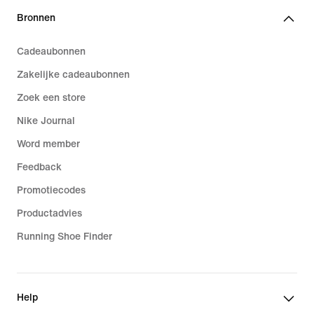
Bronnen
Cadeaubonnen
Zakelijke cadeaubonnen
Zoek een store
Nike Journal
Word member
Feedback
Promotiecodes
Productadvies
Running Shoe Finder
Help