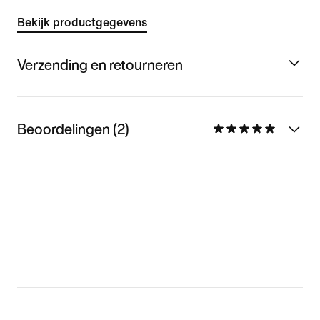
Bekijk productgegevens
Verzending en retourneren
Beoordelingen (2)