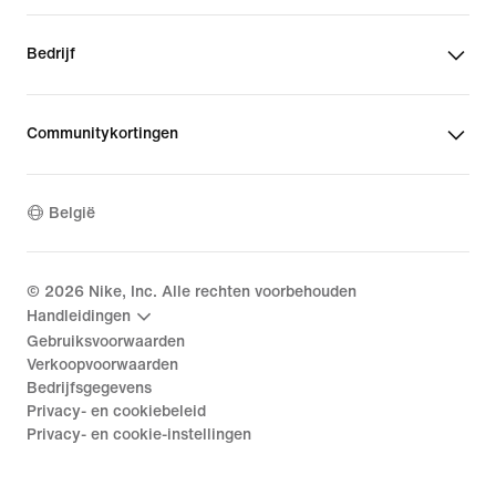
Bedrijf
Communitykortingen
België
©
2026
Nike, Inc. Alle rechten voorbehouden
Handleidingen
Gebruiksvoorwaarden
Verkoopvoorwaarden
Bedrijfsgegevens
Privacy- en cookiebeleid
Privacy- en cookie-instellingen