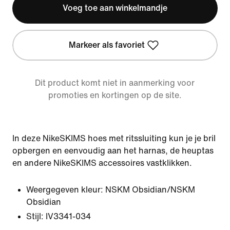
Voeg toe aan winkelmandje
Markeer als favoriet
Dit product komt niet in aanmerking voor
promoties en kortingen op de site.
In deze NikeSKIMS hoes met ritssluiting kun je je bril
opbergen en eenvoudig aan het harnas, de heuptas
en andere NikeSKIMS accessoires vastklikken.
Weergegeven kleur:
NSKM Obsidian/NSKM
Obsidian
Stijl:
IV3341-034