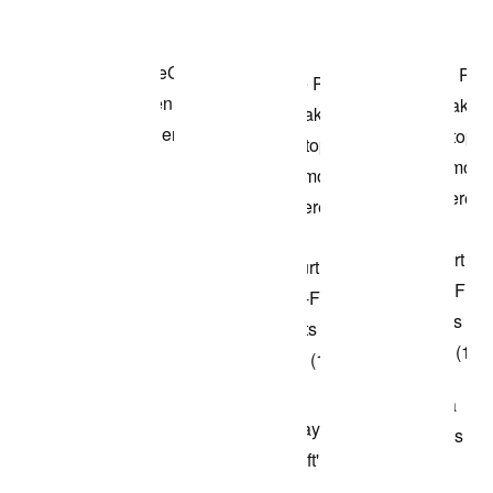
Shop het model