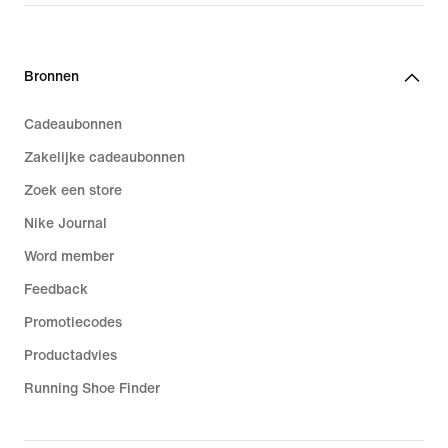
€ 64,99
Bronnen
Cadeaubonnen
Zakelijke cadeaubonnen
Zoek een store
Nike Journal
Word member
Feedback
Promotiecodes
Productadvies
Running Shoe Finder