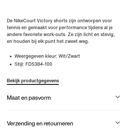
De NikeCourt Victory shorts zijn ontworpen voor
tennis en gemaakt voor performance tijdens al je
andere favoriete work-outs. Ze zijn licht en stevig,
en houden bij elk punt het zweet weg.
Weergegeven kleur:
Wit/Zwart
Stijl:
FD5384-100
Bekijk productgegevens
Maat en pasvorm
Verzending en retourneren