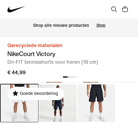
Shop alle nieuwe producten
Shop
Gerecyclede materialen
NikeCourt Victory
Dri-FIT tennisshorts voor heren (18 cm)
€ 44,99
Goede beoordeling