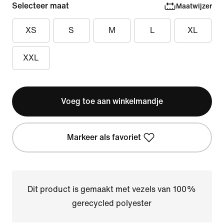
Selecteer maat
Maatwijzer
XS
S
M
L
XL
XXL
Voeg toe aan winkelmandje
Markeer als favoriet
Dit product is gemaakt met vezels van 100%
gerecycled polyester