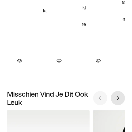
Misschien Vind Je Dit Ook
Leuk