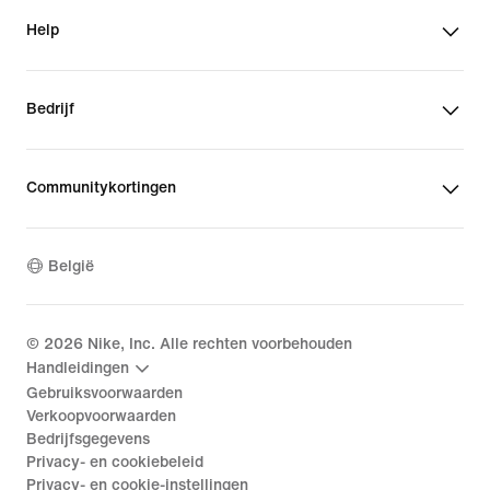
Help
Bedrijf
Communitykortingen
België
©
2026
Nike, Inc. Alle rechten voorbehouden
Handleidingen
Gebruiksvoorwaarden
Verkoopvoorwaarden
Bedrijfsgegevens
Privacy- en cookiebeleid
Privacy- en cookie-instellingen