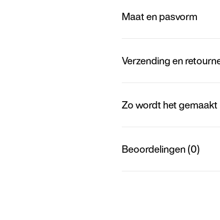
Maat en pasvorm
Verzending en retourn
Zo wordt het gemaakt
Beoordelingen (0)