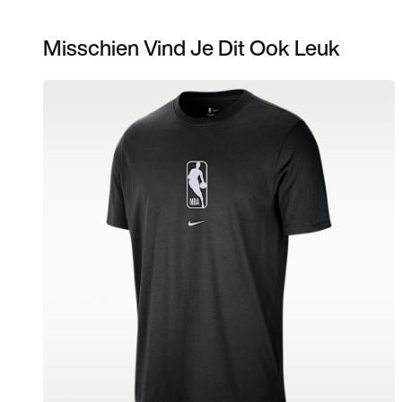
Misschien Vind Je Dit Ook Leuk