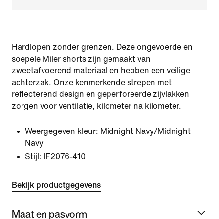
Hardlopen zonder grenzen. Deze ongevoerde en
soepele Miler shorts zijn gemaakt van
zweetafvoerend materiaal en hebben een veilige
achterzak. Onze kenmerkende strepen met
reflecterend design en geperforeerde zijvlakken
zorgen voor ventilatie, kilometer na kilometer.
Weergegeven kleur:
Midnight Navy/Midnight
Navy
Stijl:
IF2076-410
Bekijk productgegevens
Maat en pasvorm