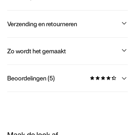
Verzending en retourneren
Zo wordt het gemaakt
Beoordelingen (5)
Maak de look af