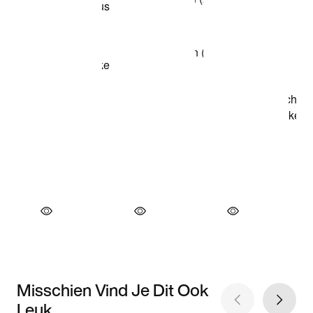
Misschien Vind Je Dit Ook
Leuk