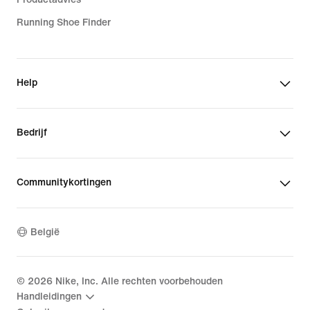
Running Shoe Finder
Help
Bedrijf
Communitykortingen
België
©
2026
Nike, Inc. Alle rechten voorbehouden
Handleidingen