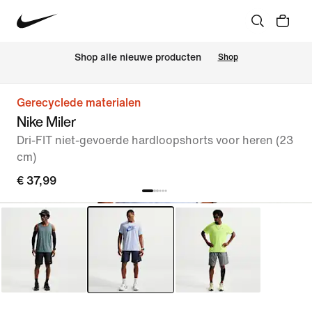
Shop alle nieuwe producten
Shop
Gerecyclede materialen
Nike Miler
Dri-FIT niet-gevoerde hardloopshorts voor heren (23
cm)
€ 37,99