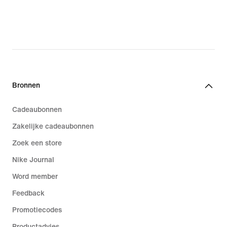
Bronnen
Cadeaubonnen
Zakelijke cadeaubonnen
Zoek een store
Nike Journal
Word member
Feedback
Promotiecodes
Productadvies