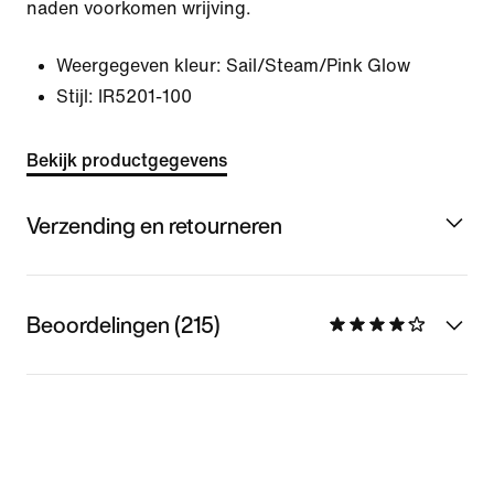
naden voorkomen wrijving.
Weergegeven kleur:
Sail/Steam/Pink Glow
Stijl:
IR5201-100
Bekijk productgegevens
Verzending en retourneren
Beoordelingen (215)