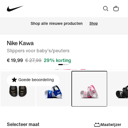
Shop alle nieuwe producten
Shop
Nike Kawa
Slippers voor baby's/peuters
€ 19,99
€ 27,99
29% korting
Goede beoordeling
Selecteer maat
Maatwijzer