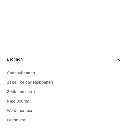
Bronnen
Cadeaubonnen
Zakelijke cadeaubonnen
Zoek een store
Nike Journal
Word member
Feedback