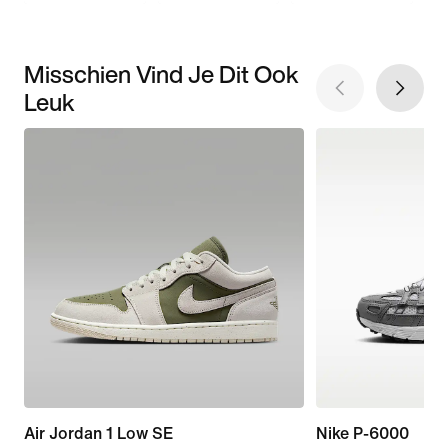
Misschien Vind Je Dit Ook
Leuk
Air Jordan 1 Low SE
Nike P-6000