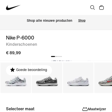
Shop alle nieuwe producten
Shop
Nike P-6000
Kinderschoenen
€ 89,99
Goede beoordeling
Selecteer maat
Maatwijzer