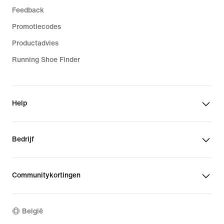
Feedback
Promotiecodes
Productadvies
Running Shoe Finder
Help
Bedrijf
Communitykortingen
België