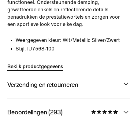
functioneel. Ondersteunende demping,
gewatteerde enkels en reflecterende details
benadrukken de prestatiewortels en zorgen voor
een sportieve look voor elke dag.
Weergegeven kleur:
Wit/Metallic Silver/Zwart
Stijl:
IU7568-100
Bekijk productgegevens
Verzending en retourneren
Beoordelingen (293)