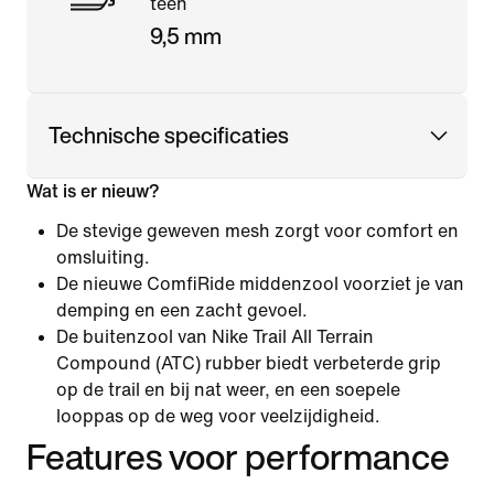
teen
9,5 mm
Technische specificaties
Wat is er nieuw?
De stevige geweven mesh zorgt voor comfort en
omsluiting.
De nieuwe ComfiRide middenzool voorziet je van
demping en een zacht gevoel.
De buitenzool van Nike Trail All Terrain
Compound (ATC) rubber biedt verbeterde grip
op de trail en bij nat weer, en een soepele
looppas op de weg voor veelzijdigheid.
Features voor performance