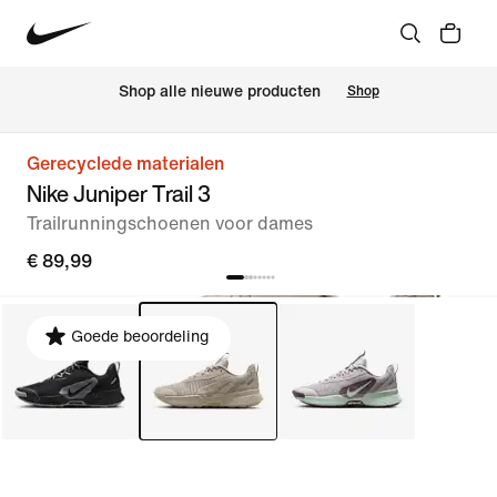
Shop alle nieuwe producten
Shop
Gerecyclede materialen
Nike Juniper Trail 3
Trailrunningschoenen voor dames
€ 89,99
Goede beoordeling