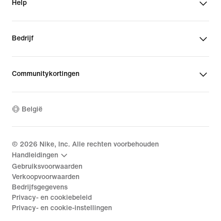
Help
Bedrijf
Communitykortingen
België
©
2026
Nike, Inc. Alle rechten voorbehouden
Handleidingen
Gebruiksvoorwaarden
Verkoopvoorwaarden
Bedrijfsgegevens
Privacy- en cookiebeleid
Privacy- en cookie-instellingen