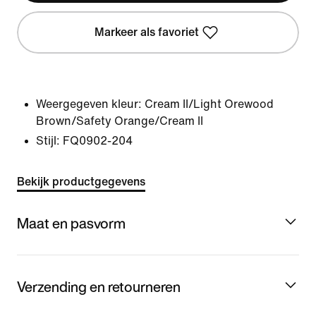
Markeer als favoriet
Weergegeven kleur:
Cream II/Light Orewood
Brown/Safety Orange/Cream II
Stijl:
FQ0902-204
Bekijk productgegevens
Maat en pasvorm
Verzending en retourneren