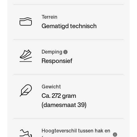
Terrein
Gematigd technisch
Demping
Responsief
Gewicht
Ca. 272 gram
(damesmaat 39)
Hoogteverschil tussen hak en