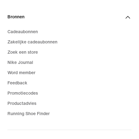
Bronnen
Cadeaubonnen
Zakelijke cadeaubonnen
Zoek een store
Nike Journal
Word member
Feedback
Promotiecodes
Productadvies
Running Shoe Finder