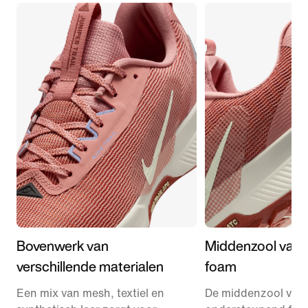
Bovenwerk van
Middenzool van 
verschillende materialen
foam
Een mix van mesh, textiel en
De middenzool van 