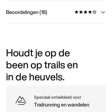
Beoordelingen (18)
Houdt je op de
been op trails en
in de heuvels.
Speciaal ontwikkeld voor
Trailrunning en wandelen