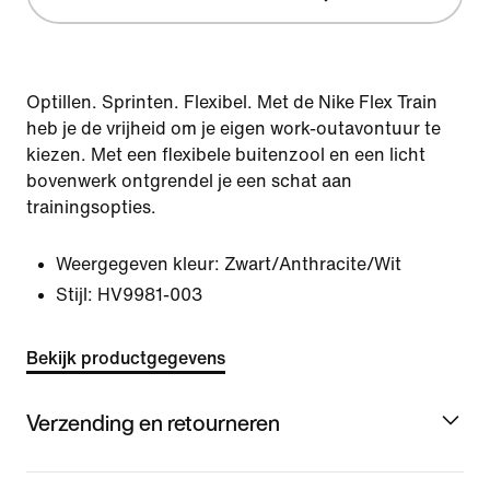
Optillen. Sprinten. Flexibel. Met de Nike Flex Train
heb je de vrijheid om je eigen work-outavontuur te
kiezen. Met een flexibele buitenzool en een licht
bovenwerk ontgrendel je een schat aan
trainingsopties.
Weergegeven kleur:
Zwart/Anthracite/Wit
Stijl:
HV9981-003
Bekijk productgegevens
Verzending en retourneren