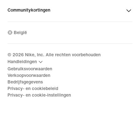
Communitykortingen
België
©
2026
Nike, Inc. Alle rechten voorbehouden
Handleidingen
Gebruiksvoorwaarden
Verkoopvoorwaarden
Bedrijfsgegevens
Privacy- en cookiebeleid
Privacy- en cookie-instellingen