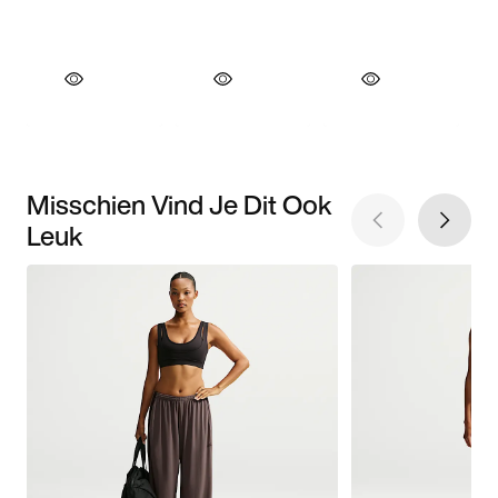
Misschien Vind Je Dit Ook
Leuk