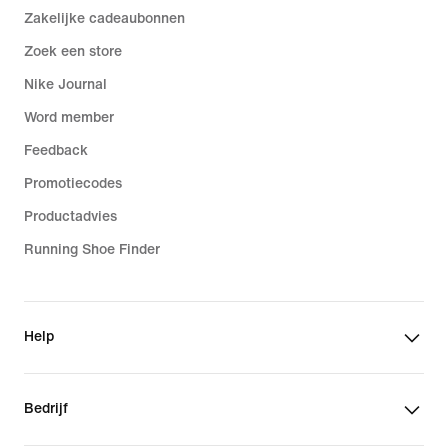
Zakelijke cadeaubonnen
Zoek een store
Nike Journal
Word member
Feedback
Promotiecodes
Productadvies
Running Shoe Finder
Help
Bedrijf