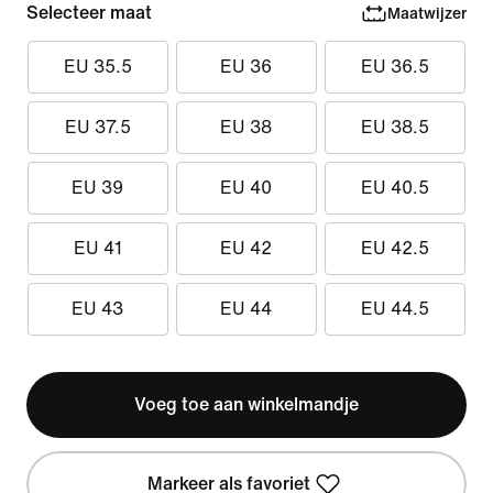
Selecteer maat
Maatwijzer
EU 35.5
EU 36
EU 36.5
EU 37.5
EU 38
EU 38.5
EU 39
EU 40
EU 40.5
EU 41
EU 42
EU 42.5
EU 43
EU 44
EU 44.5
Voeg toe aan winkelmandje
Markeer als favoriet