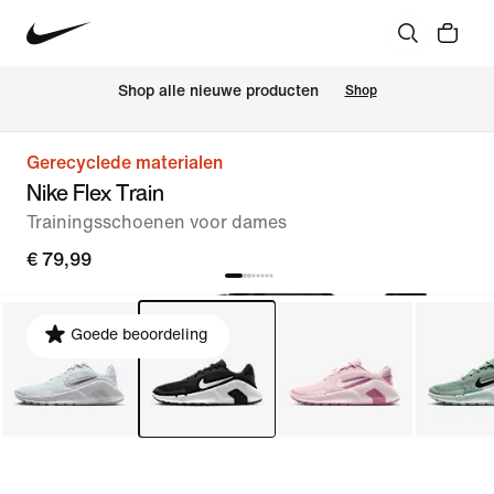
Shop alle nieuwe producten
Shop
Gerecyclede materialen
Nike Flex Train
Trainingsschoenen voor dames
€ 79,99
Goede beoordeling