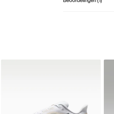
Beoordelingen (1)