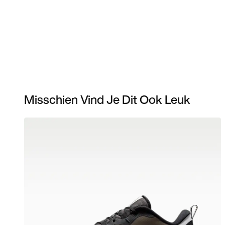
Misschien Vind Je Dit Ook Leuk