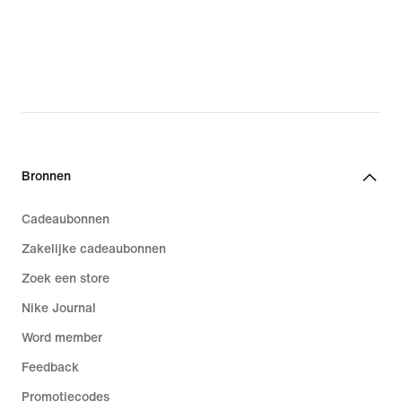
Bronnen
Cadeaubonnen
Zakelijke cadeaubonnen
Zoek een store
Nike Journal
Word member
Feedback
Promotiecodes