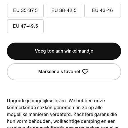
EU 35-37.5
EU 38-42.5
EU 43-46
EU 47-49.5
Voeg toe aan winkelmandje
Markeer als favoriet
Upgrade je dagelijkse leven. We hebben onze
kenmerkende sokken genomen en ze op alle
mogelijke manieren verbeterd. Zachtere garens die
hun vorm behouden, wolkachtige demping en een