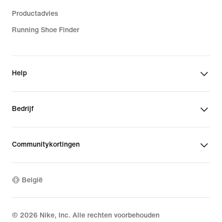
Productadvies
Running Shoe Finder
Help
Bedrijf
Communitykortingen
België
©
2026
Nike, Inc. Alle rechten voorbehouden