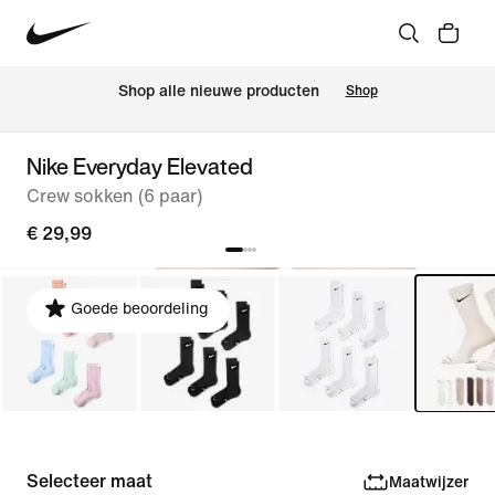
Shop alle nieuwe producten
Shop
Nike Everyday Elevated
Crew sokken (6 paar)
€ 29,99
Goede beoordeling
Selecteer maat
Maatwijzer