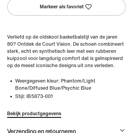
Markeer als favoriet
Verliefd op de oldskool basketbalstijl van de jaren
80? Ontdek de Court Vision. De schoen combineert
sterk, echt en synthetisch leer met een rubberen
kuipzool voor langdurig comfort dat is geïnspireerd
op de meest iconische designs uit ons verleden.
Weergegeven kleur:
Phantom/Light
Bone/Diffused Blue/Psychic Blue
Stijl:
IB5873-001
Bekijk productgegevens
Verzending en retourneren