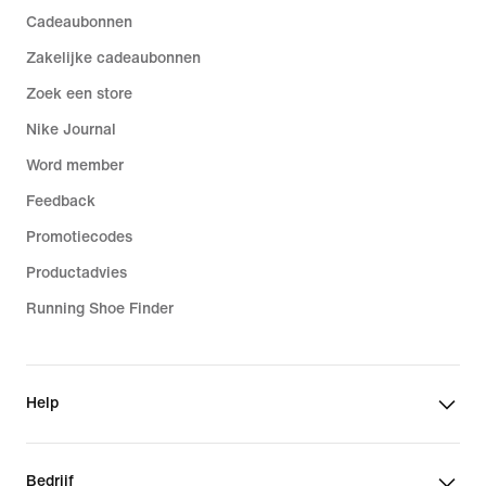
Cadeaubonnen
Zakelijke cadeaubonnen
Zoek een store
Nike Journal
Word member
Feedback
Promotiecodes
Productadvies
Running Shoe Finder
Help
Bedrijf