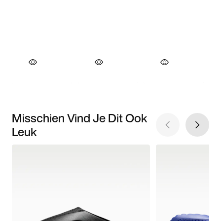
Misschien Vind Je Dit Ook
Leuk