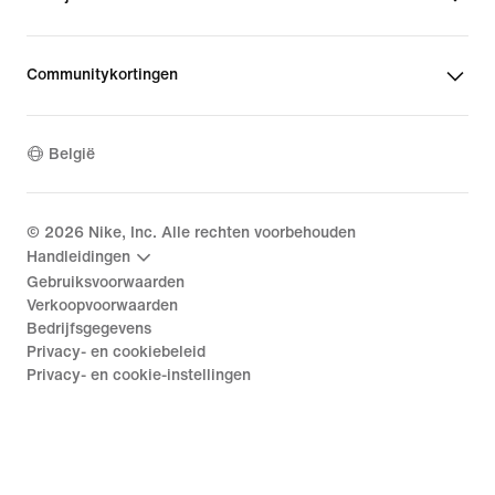
Communitykortingen
België
©
2026
Nike, Inc. Alle rechten voorbehouden
Handleidingen
Gebruiksvoorwaarden
Verkoopvoorwaarden
Bedrijfsgegevens
Privacy- en cookiebeleid
Privacy- en cookie-instellingen