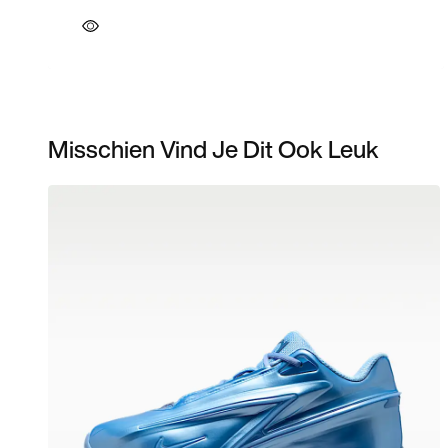
Misschien Vind Je Dit Ook Leuk