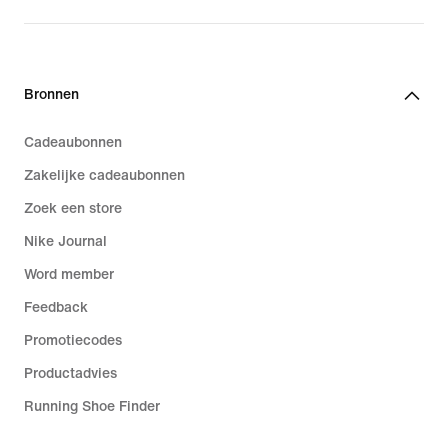
Bronnen
Cadeaubonnen
Zakelijke cadeaubonnen
Zoek een store
Nike Journal
Word member
Feedback
Promotiecodes
Productadvies
Running Shoe Finder