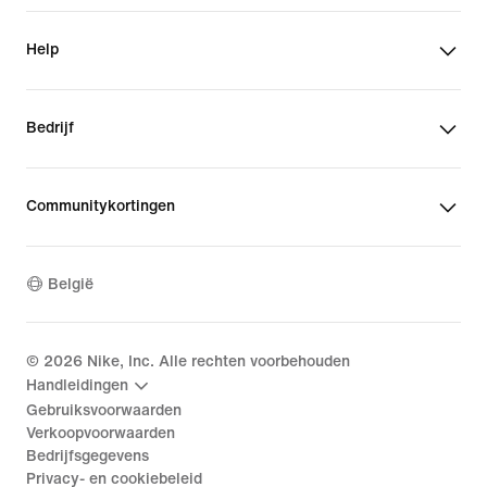
Help
Bedrijf
Communitykortingen
België
©
2026
Nike, Inc. Alle rechten voorbehouden
Handleidingen
Gebruiksvoorwaarden
Verkoopvoorwaarden
Bedrijfsgegevens
Privacy- en cookiebeleid