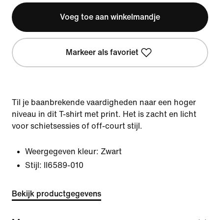
Voeg toe aan winkelmandje
Markeer als favoriet
Til je baanbrekende vaardigheden naar een hoger
niveau in dit T-shirt met print. Het is zacht en licht
voor schietsessies of off-court stijl.
Weergegeven kleur:
Zwart
Stijl:
II6589-010
Bekijk productgegevens