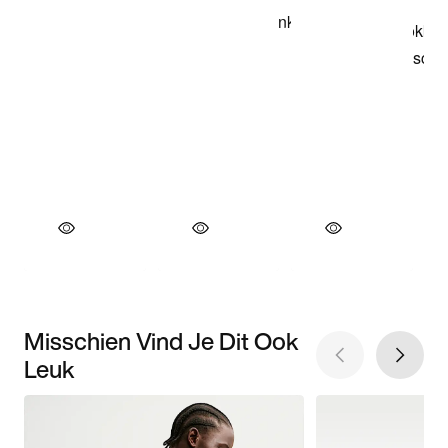
Misschien Vind Je Dit Ook
Leuk