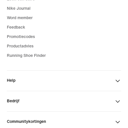
Nike Journal
Word member
Feedback
Promotiecodes
Productadvies
Running Shoe Finder
Help
Bedrijf
Communitykortingen