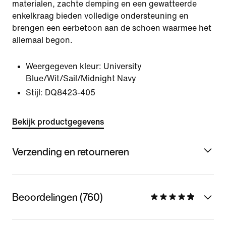
materialen, zachte demping en een gewatteerde
enkelkraag bieden volledige ondersteuning en
brengen een eerbetoon aan de schoen waarmee het
allemaal begon.
Weergegeven kleur:
University
Blue/Wit/Sail/Midnight Navy
Stijl:
DQ8423-405
Bekijk productgegevens
Verzending en retourneren
Beoordelingen (760)