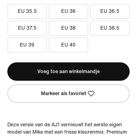
EU 35.5
EU 36
EU 36.5
EU 37.5
EU 38
EU 38.5
EU 39
EU 40
Voeg toe aan winkelmandje
Markeer als favoriet
Deze versie van de AJ1 vernieuwt het eerste eigen
model van Mike met een frisse kleurenmix. Premium