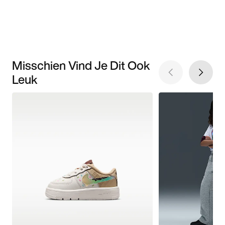
Misschien Vind Je Dit Ook
Leuk