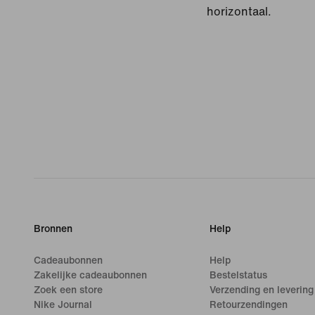
horizontaal.
Bronnen
Help
Cadeaubonnen
Help
Zakelijke cadeaubonnen
Bestelstatus
Zoek een store
Verzending en levering
Nike Journal
Retourzendingen