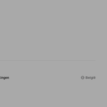
ingen
België