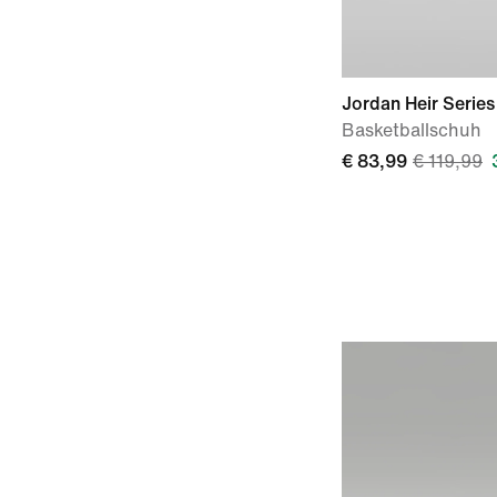
Jordan Heir Series
Basketballschuh
€ 83,99
€ 119,99