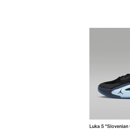
Luka 5 "Slovenian