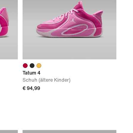
Tatum 4
Schuh (ältere Kinder)
€ 94,99