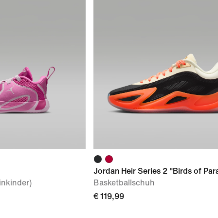
Jordan Heir Series 2 "Birds of Par
nkinder)
Basketballschuh
€ 119,99