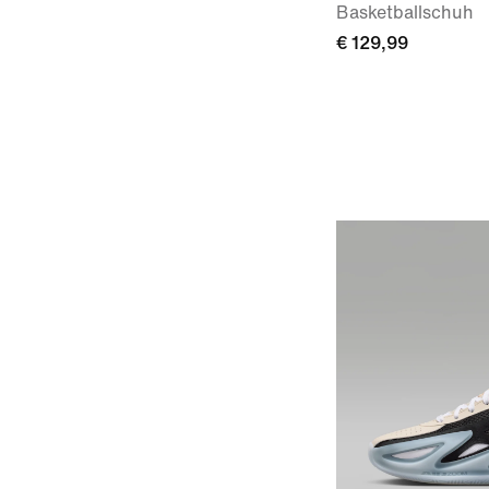
Basketballschuh
€ 129,99