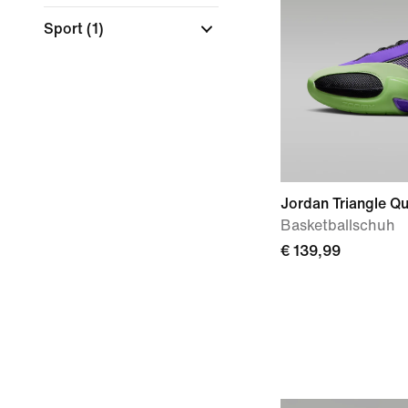
Sport
(1)
Jordan Triangle Qu
Basketballschuh
€ 139,99