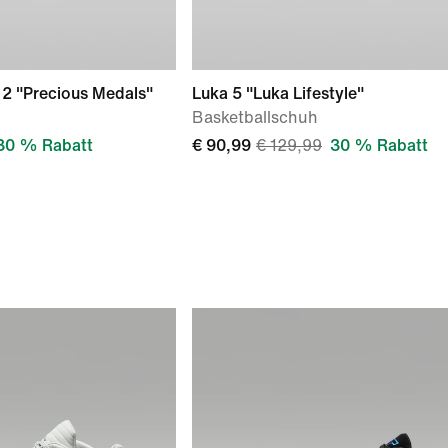
 2 "Precious Medals"
Luka 5 "Luka Lifestyle"
Basketballschuh
30 % Rabatt
€ 90,99
€ 129,99
30 % Rabatt