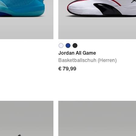
Jordan All Game
Basketballschuh (Herren)
€ 79,99