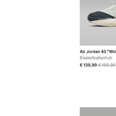
Air Jordan 40 "Wol
Basketballschuh
€ 139,99
€ 199,99