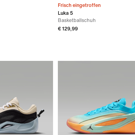
Frisch eingetroffen
Luka 5
Basketballschuh
€ 129,99