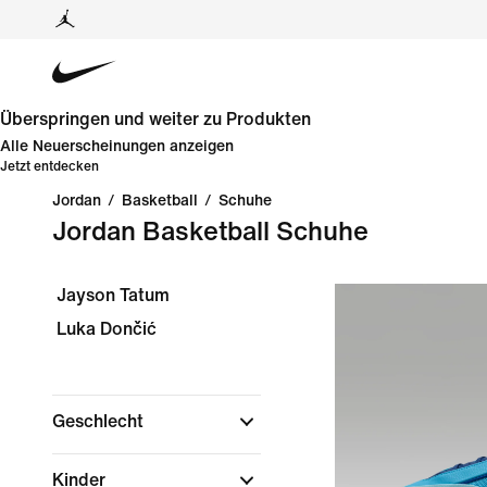
Überspringen und weiter zu Produkten
Alle Neuerscheinungen anzeigen
Jetzt entdecken
Jordan
/
Basketball
/
Schuhe
Jordan Basketball Schuhe
Jayson Tatum
Luka Dončić
Geschlecht
Kinder