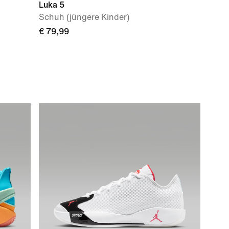
Luka 5
Schuh (jüngere Kinder)
€ 79,99