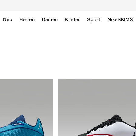
Neu
Herren
Damen
Kinder
Sport
NikeSKIMS