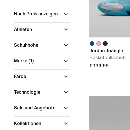
Nach Preis anzeigen
Athleten
Schuhhöhe
Jordan Triangle
Basketballschuh
Marke
(1)
€ 139,99
Farbe
Technologie
Sale und Angebote
Kollektionen