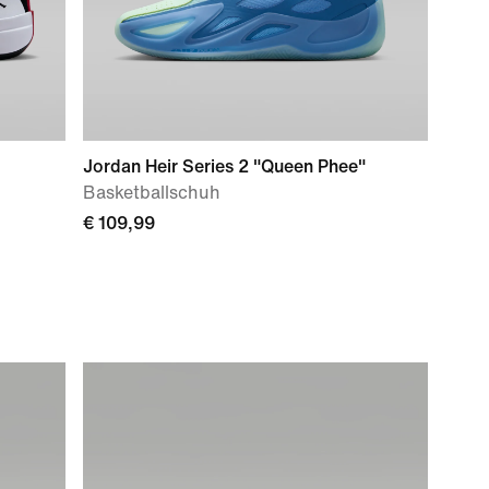
Jordan Heir Series 2 "Queen Phee"
Basketballschuh
€ 109,99