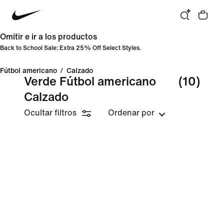
Omitir e ir a los productos
Back to School Sale: Extra 25% Off Select Styles.
Fútbol americano
/
Calzado
Verde Fútbol americano
(10)
Calzado
Ocultar filtros
Ordenar por