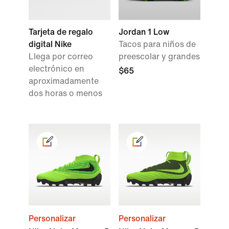
Tarjeta de regalo
Jordan 1 Low
digital Nike
Tacos para niños de
Llega por correo
preescolar y grandes
electrónico en
$65
aproximadamente
dos horas o menos
Personalizar
Personalizar