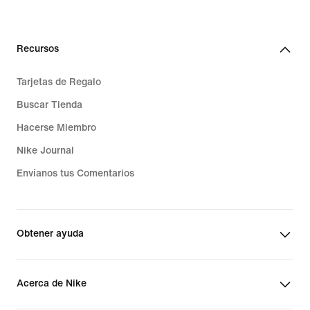
Recursos
Tarjetas de Regalo
Buscar Tienda
Hacerse Miembro
Nike Journal
Envíanos tus Comentarios
Obtener ayuda
Acerca de Nike