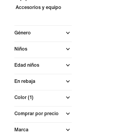
Accesorios y equipo
Género
Niños
Edad niños
En rebaja
Color
(1)
Comprar por precio
Marca