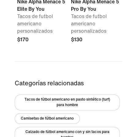
Nike Alpha Menace 5
Nike Alpha Menace 5
Elite By You
Pro By You
Tacos de futbol
Tacos de futbol
americano
americano
personalizados
personalizados
$170
$130
Categorías relacionadas
Tacos de fútbol americano en pasto sintético (turf)
para hombre
Camisetas de fútbol americano
Calzado de fútbol americano con y sin tacos para