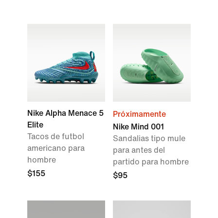
Nike Alpha Menace 5
Próximamente
Elite
Nike Mind 001
Tacos de futbol
Sandalias tipo mule
americano para
para antes del
hombre
partido para hombre
$155
$95