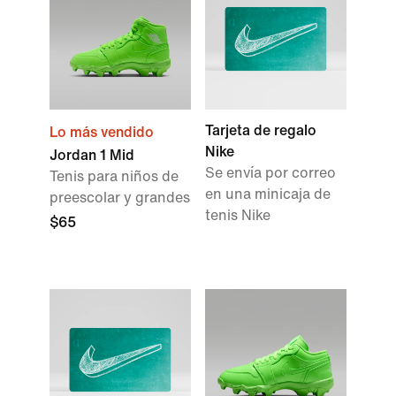
Tarjeta de regalo
Lo más vendido
Nike
Jordan 1 Mid
Se envía por correo
Tenis para niños de
en una minicaja de
preescolar y grandes
tenis Nike
$65