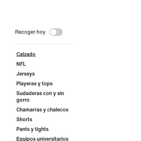
Recoger hoy
Calzado
NFL
Jerseys
Playeras y tops
Sudaderas con y sin
gorro
Chamarras y chalecos
Shorts
Pants y tights
Equipos universitarios