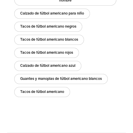
hombre
Calzado de fútbol americano para niño
Tacos de fútbol americano negros
Tacos de fútbol americano blancos
Tacos de fútbol americano rojos
Calzado de fútbol americano azul
Guantes y manoplas de fútbol americano blancos
Tacos de fútbol americano