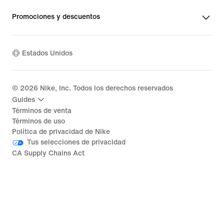
Promociones y descuentos
Estados Unidos
©
2026
Nike, Inc. Todos los derechos reservados
Guides
Términos de venta
Términos de uso
Política de privacidad de Nike
Tus selecciones de privacidad
CA Supply Chains Act