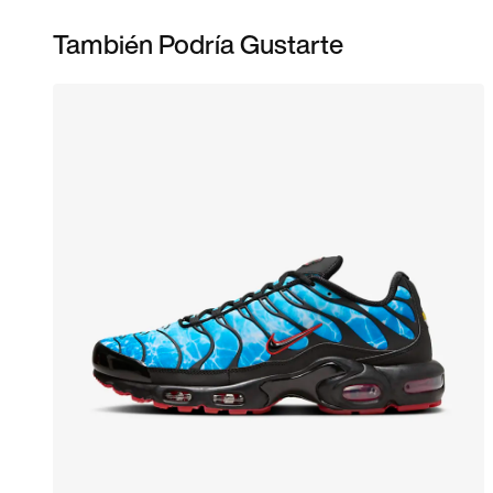
También Podría Gustarte