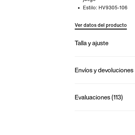
Estilo:
HV9305-106
Ver datos del producto
Talla y ajuste
Envíos y devoluciones
Evaluaciones (113)