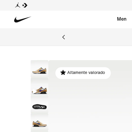
Men
Altamente valorado