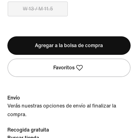
W 13 / M 11.5
Agregar a la bolsa de compra
Favoritos
Envío
Verás nuestras opciones de envío al finalizar la
compra.
Recogida gratuita
Buscar tienda