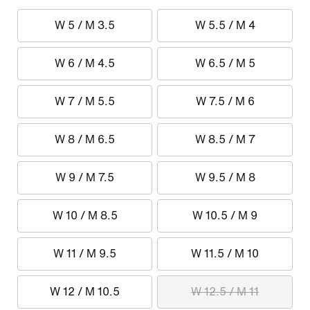
W 5 / M 3.5
W 5.5 / M 4
W 6 / M 4.5
W 6.5 / M 5
W 7 / M 5.5
W 7.5 / M 6
W 8 / M 6.5
W 8.5 / M 7
W 9 / M 7.5
W 9.5 / M 8
W 10 / M 8.5
W 10.5 / M 9
W 11 / M 9.5
W 11.5 / M 10
W 12 / M 10.5
W 12.5 / M 11