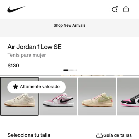
Shop New Arrivals
Air Jordan 1 Low SE
Tenis para mujer
$130
Altamente valorado
Selecciona tu talla
Guía de tallas