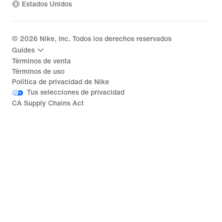
Estados Unidos
©
2026
Nike, Inc. Todos los derechos reservados
Guides
Términos de venta
Términos de uso
Política de privacidad de Nike
Tus selecciones de privacidad
CA Supply Chains Act