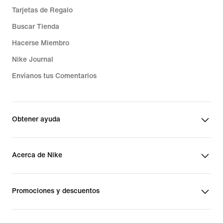
Tarjetas de Regalo
Buscar Tienda
Hacerse Miembro
Nike Journal
Envíanos tus Comentarios
Obtener ayuda
Acerca de Nike
Promociones y descuentos