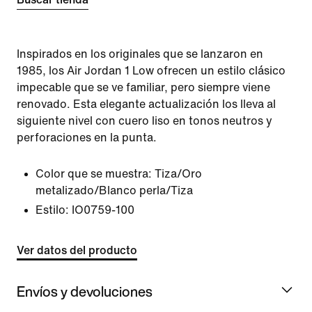
Inspirados en los originales que se lanzaron en
1985, los Air Jordan 1 Low ofrecen un estilo clásico
impecable que se ve familiar, pero siempre viene
renovado. Esta elegante actualización los lleva al
siguiente nivel con cuero liso en tonos neutros y
perforaciones en la punta.
Color que se muestra:
Tiza/Oro
metalizado/Blanco perla/Tiza
Estilo:
IO0759-100
Ver datos del producto
Envíos y devoluciones