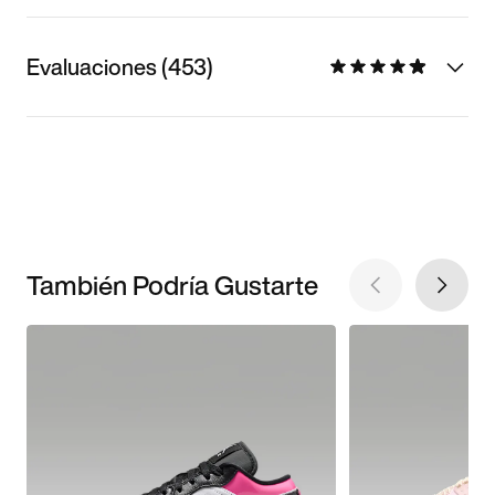
Evaluaciones (453)
También Podría Gustarte