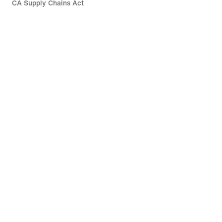
CA Supply Chains Act