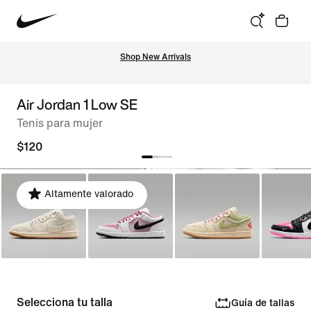
Shop New Arrivals
Air Jordan 1 Low SE
Tenis para mujer
$120
Altamente valorado
Selecciona tu talla
Guía de tallas