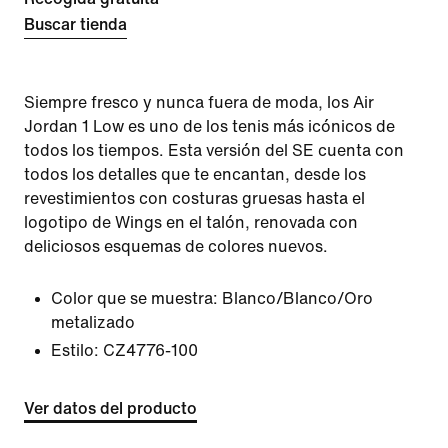
Buscar tienda
Siempre fresco y nunca fuera de moda, los Air
Jordan 1 Low es uno de los tenis más icónicos de
todos los tiempos. Esta versión del SE cuenta con
todos los detalles que te encantan, desde los
revestimientos con costuras gruesas hasta el
logotipo de Wings en el talón, renovada con
deliciosos esquemas de colores nuevos.
Color que se muestra:
Blanco/Blanco/Oro
metalizado
Estilo:
CZ4776-100
Ver datos del producto