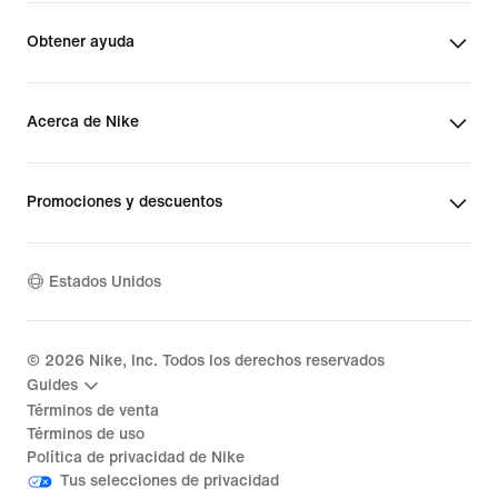
Obtener ayuda
Acerca de Nike
Promociones y descuentos
Estados Unidos
©
2026
Nike, Inc. Todos los derechos reservados
Guides
Términos de venta
Términos de uso
Política de privacidad de Nike
Tus selecciones de privacidad