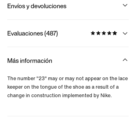
Envíos y devoluciones
Evaluaciones (487)
Más información
The number "23" may or may not appear on the lace
keeper on the tongue of the shoe as a result of a
change in construction implemented by Nike.