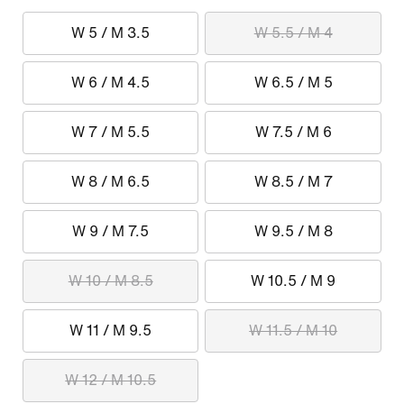
W 5 / M 3.5
W 5.5 / M 4
W 6 / M 4.5
W 6.5 / M 5
W 7 / M 5.5
W 7.5 / M 6
W 8 / M 6.5
W 8.5 / M 7
W 9 / M 7.5
W 9.5 / M 8
W 10 / M 8.5
W 10.5 / M 9
W 11 / M 9.5
W 11.5 / M 10
W 12 / M 10.5