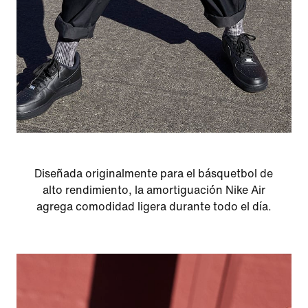
Diseñada originalmente para el básquetbol de
alto rendimiento, la amortiguación Nike Air
agrega comodidad ligera durante todo el día.