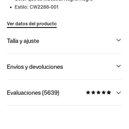
Estilo:
CW2288-001
Ver datos del producto
Talla y ajuste
Envíos y devoluciones
Evaluaciones (5639)