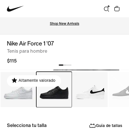
Shop New Arrivals
Nike Air Force 1 '07
Tenis para hombre
$115
Altamente valorado
Selecciona tu talla
Guía de tallas