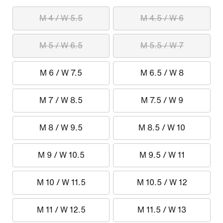
M 4 / W 5.5
M 4.5 / W 6
M 5 / W 6.5
M 5.5 / W 7
M 6 / W 7.5
M 6.5 / W 8
M 7 / W 8.5
M 7.5 / W 9
M 8 / W 9.5
M 8.5 / W 10
M 9 / W 10.5
M 9.5 / W 11
M 10 / W 11.5
M 10.5 / W 12
M 11 / W 12.5
M 11.5 / W 13