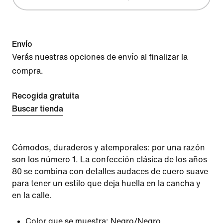
Envío
Verás nuestras opciones de envío al finalizar la
compra.
Recogida gratuita
Buscar tienda
Cómodos, duraderos y atemporales: por una razón
son los número 1. La confección clásica de los años
80 se combina con detalles audaces de cuero suave
para tener un estilo que deja huella en la cancha y
en la calle.
Color que se muestra:
Negro/Negro