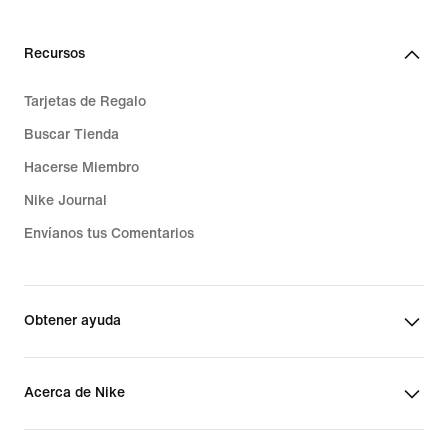
Recursos
Tarjetas de Regalo
Buscar Tienda
Hacerse Miembro
Nike Journal
Envíanos tus Comentarios
Obtener ayuda
Acerca de Nike