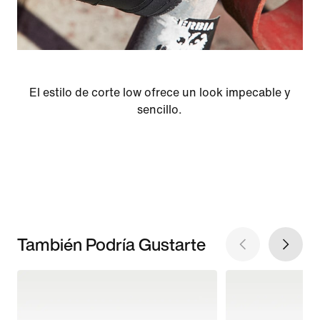
El estilo de corte low ofrece un look impecable y
sencillo.
También Podría Gustarte