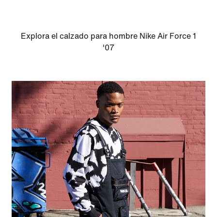
Explora el calzado para hombre Nike Air Force 1
'07