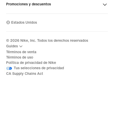
Promociones y descuentos
Estados Unidos
©
2026
Nike, Inc. Todos los derechos reservados
Guides
Términos de venta
Términos de uso
Política de privacidad de Nike
Tus selecciones de privacidad
CA Supply Chains Act