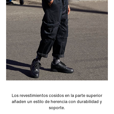
Los revestimientos cosidos en la parte superior
añaden un estilo de herencia con durabilidad y
soporte.