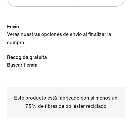
Envío
Verás nuestras opciones de envío al finalizar la
compra.
Recogida gratuita
Buscar tienda
Este producto está fabricado con al menos un
75% de fibras de poliéster reciclado