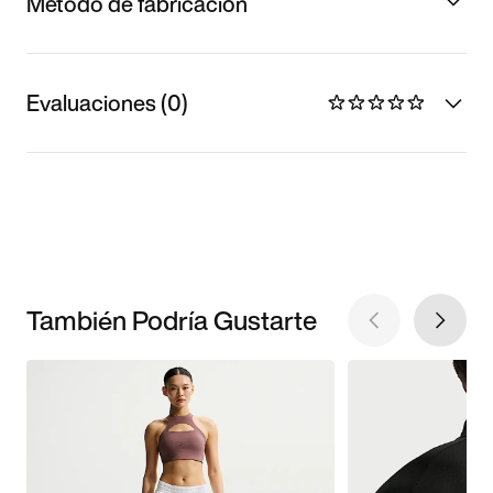
Método de fabricación
Evaluaciones (0)
También Podría Gustarte