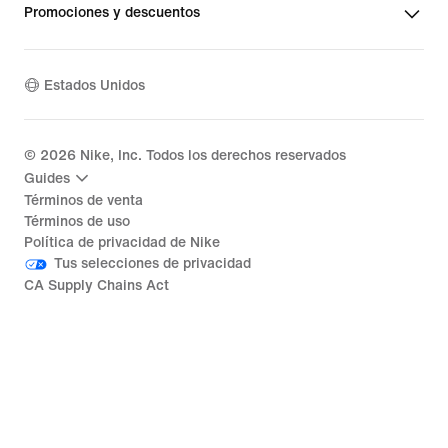
Promociones y descuentos
Estados Unidos
©
2026
Nike, Inc. Todos los derechos reservados
Guides
Términos de venta
Términos de uso
Política de privacidad de Nike
Tus selecciones de privacidad
CA Supply Chains Act