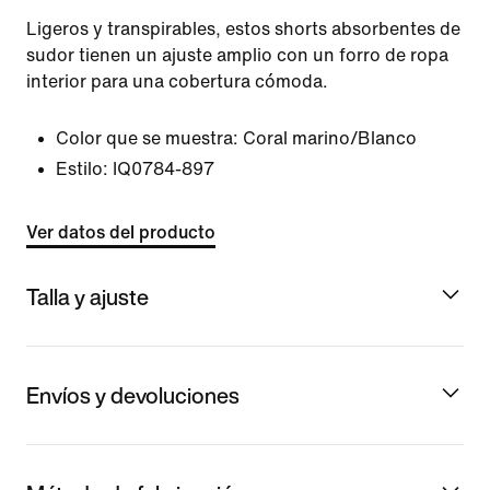
Ligeros y transpirables, estos shorts absorbentes de
sudor tienen un ajuste amplio con un forro de ropa
interior para una cobertura cómoda.
Color que se muestra:
Coral marino/Blanco
Estilo:
IQ0784-897
Ver datos del producto
Talla y ajuste
Envíos y devoluciones