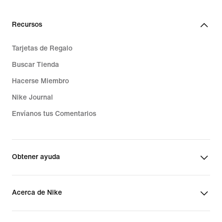
Recursos
Tarjetas de Regalo
Buscar Tienda
Hacerse Miembro
Nike Journal
Envíanos tus Comentarios
Obtener ayuda
Acerca de Nike