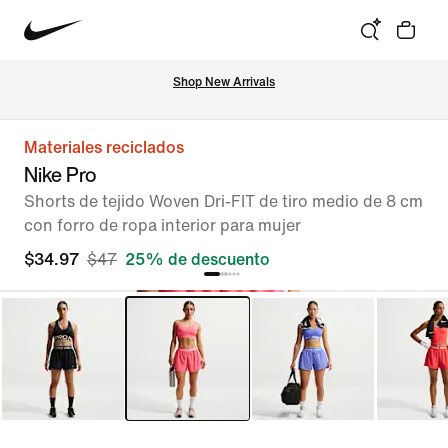
Shop New Arrivals
Materiales reciclados
Nike Pro
Shorts de tejido Woven Dri-FIT de tiro medio de 8 cm
con forro de ropa interior para mujer
$34.97
$47
25% de descuento