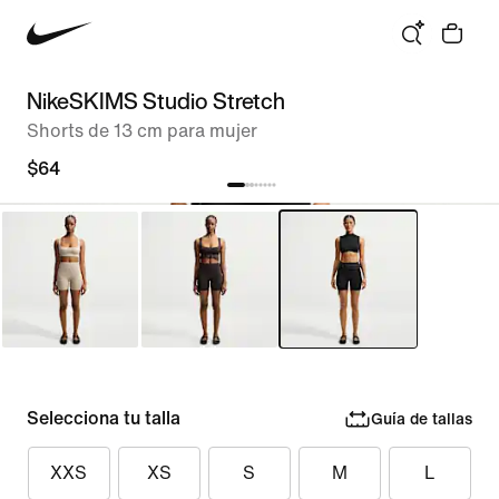
NikeSKIMS Studio Stretch
Shorts de 13 cm para mujer
$64
Selecciona tu talla
Guía de tallas
XXS
XS
S
M
L