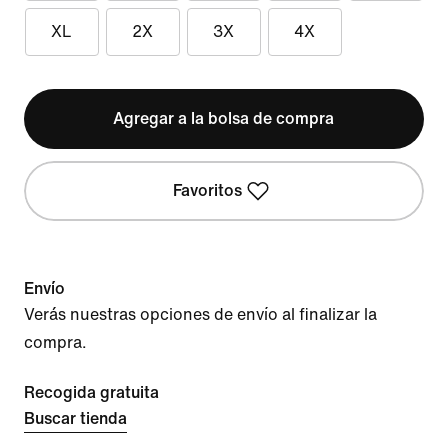
XL
2X
3X
4X
Agregar a la bolsa de compra
Favoritos
Envío
Verás nuestras opciones de envío al finalizar la
compra.
Recogida gratuita
Buscar tienda