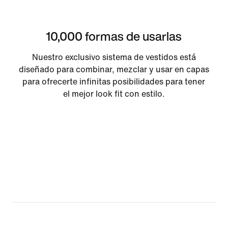
10,000 formas de usarlas
Nuestro exclusivo sistema de vestidos está
diseñado para combinar, mezclar y usar en capas
para ofrecerte infinitas posibilidades para tener
el mejor look fit con estilo.