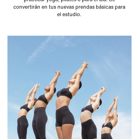
convertirán en tus nuevas prendas básicas para
el estudio.