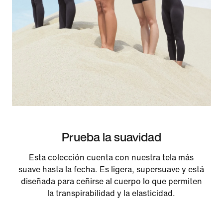
Prueba la suavidad
Esta colección cuenta con nuestra tela más
suave hasta la fecha. Es ligera, supersuave y está
diseñada para ceñirse al cuerpo lo que permiten
la transpirabilidad y la elasticidad.