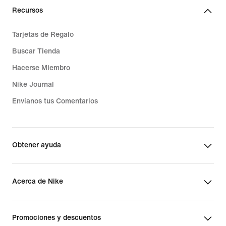
Recursos
Tarjetas de Regalo
Buscar Tienda
Hacerse Miembro
Nike Journal
Envíanos tus Comentarios
Obtener ayuda
Acerca de Nike
Promociones y descuentos