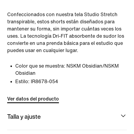
Confeccionados con nuestra tela Studio Stretch
transpirable, estos shorts están diseñados para
mantener su forma, sin importar cuántas veces los
uses. La tecnología Dri-FIT absorbente de sudor los
convierte en una prenda básica para el estudio que
puedes usar en cualquier lugar.
Color que se muestra:
NSKM Obsidian/NSKM
Obsidian
Estilo:
IR8678-054
Ver datos del producto
Talla y ajuste