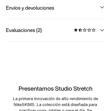
Envíos y devoluciones
Evaluaciones (2)
Presentamos Studio Stretch
La primera innovación de alto rendimiento de
NikeSKIMS. La colección está diseñada para
practicar yoga, pilates o para el día. Se