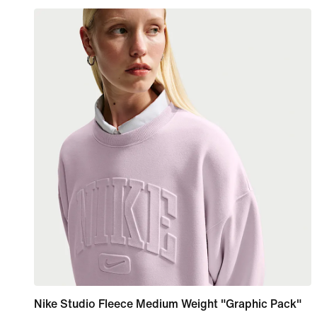
Nike Studio Fleece Medium Weight "Graphic Pack"