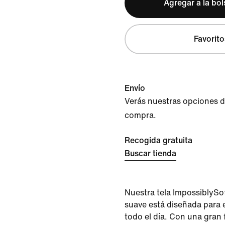
Agregar a la bo
Favorito
Envío
Verás nuestras opciones de 
compra.
Recogida gratuita
Buscar tienda
Nuestra tela ImpossiblySo
suave está diseñada para 
todo el día. Con una gran f