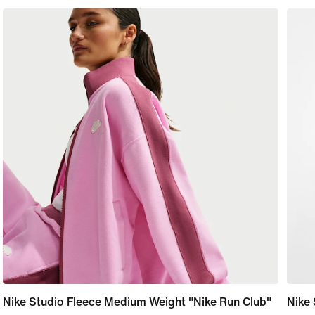
Nike Studio Fleece Medium Weight "Nike Run Club"
Nike 