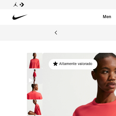
Men
Altamente valorado