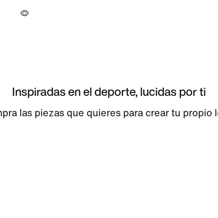
Inspiradas en el deporte, lucidas por ti
ra las piezas que quieres para crear tu propio 