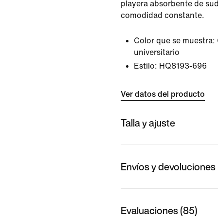
playera absorbente de sud
comodidad constante.
Color que se muestra:
universitario
Estilo:
HQ8193-696
Ver datos del producto
Talla y ajuste
Envíos y devoluciones
Evaluaciones (85)