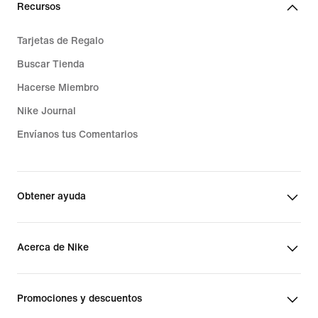
Recursos
Tarjetas de Regalo
Buscar Tienda
Hacerse Miembro
Nike Journal
Envíanos tus Comentarios
Obtener ayuda
Acerca de Nike
Promociones y descuentos