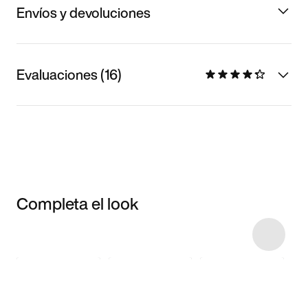
Envíos y devoluciones
Evaluaciones (16)
Completa el look
Item 3 of 8