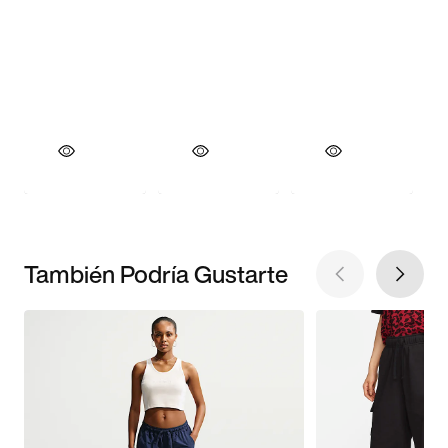
También Podría Gustarte