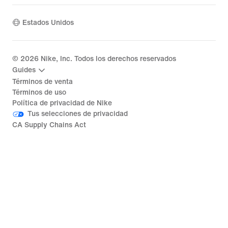
Estados Unidos
©
2026
Nike, Inc. Todos los derechos reservados
Guides
Términos de venta
Términos de uso
Política de privacidad de Nike
Tus selecciones de privacidad
CA Supply Chains Act