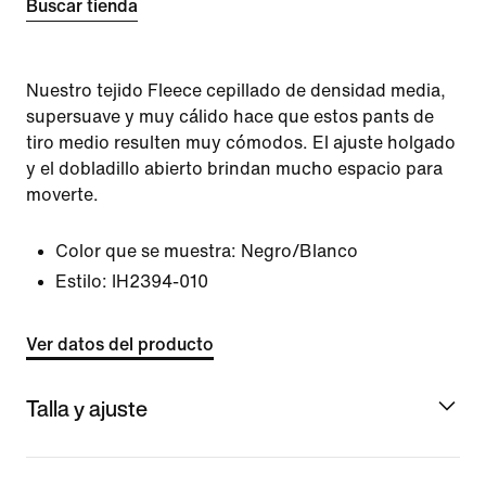
Buscar tienda
Nuestro tejido Fleece cepillado de densidad media,
supersuave y muy cálido hace que estos pants de
tiro medio resulten muy cómodos. El ajuste holgado
y el dobladillo abierto brindan mucho espacio para
moverte.
Color que se muestra:
Negro/Blanco
Estilo:
IH2394-010
Ver datos del producto
Talla y ajuste