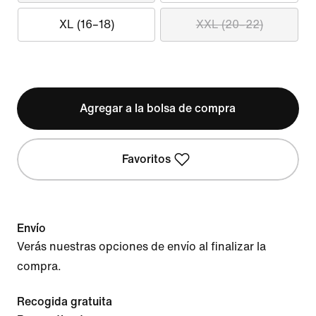
XL (16–18)
XXL (20–22)
Agregar a la bolsa de compra
Favoritos
Envío
Verás nuestras opciones de envío al finalizar la
compra.
Recogida gratuita