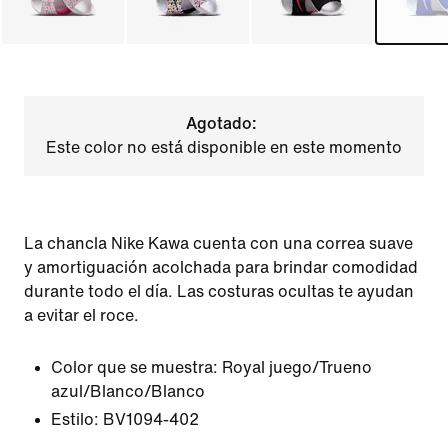
Agotado:
Este color no está disponible en este momento
La chancla Nike Kawa cuenta con una correa suave
y amortiguación acolchada para brindar comodidad
durante todo el día. Las costuras ocultas te ayudan
a evitar el roce.
Color que se muestra:
Royal juego/Trueno
azul/Blanco/Blanco
Estilo:
BV1094-402