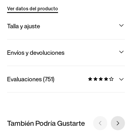
Ver datos del producto
Talla y ajuste
Envíos y devoluciones
Evaluaciones (751)
También Podría Gustarte