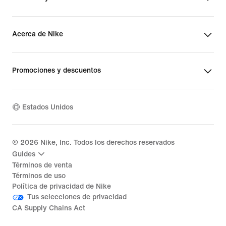
Acerca de Nike
Promociones y descuentos
Estados Unidos
©
2026
Nike, Inc. Todos los derechos reservados
Guides
Términos de venta
Términos de uso
Política de privacidad de Nike
Tus selecciones de privacidad
CA Supply Chains Act