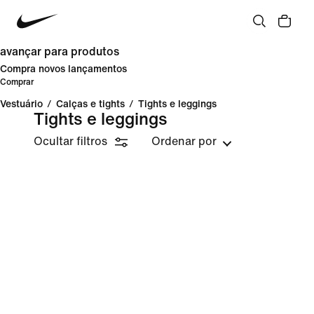
avançar para produtos
Compra novos lançamentos
Comprar
Vestuário
/
Calças e tights
/
Tights e leggings
Tights e leggings
Ocultar filtros
Ordenar por