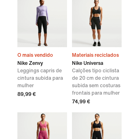
O mais vendido
Materiais reciclados
Nike Zenvy
Nike Universa
Leggings capris de
Calções tipo ciclista
cintura subida para
de 20 cm de cintura
mulher
subida sem costuras
frontais para mulher
89,99 €
74,99 €