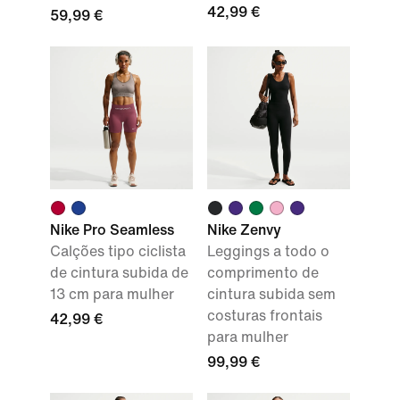
42,99 €
59,99 €
Nike Pro Seamless
Nike Zenvy
Calções tipo ciclista
Leggings a todo o
de cintura subida de
comprimento de
13 cm para mulher
cintura subida sem
costuras frontais
42,99 €
para mulher
99,99 €