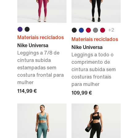
+
2
Materiais reciclados
Materiais reciclados
Nike Universa
Nike Universa
Leggings a 7/8 de
Leggings a todo o
cintura subida
comprimento de
estampadas sem
cintura subida sem
costura frontal para
costuras frontais
mulher
para mulher
114,99 €
109,99 €