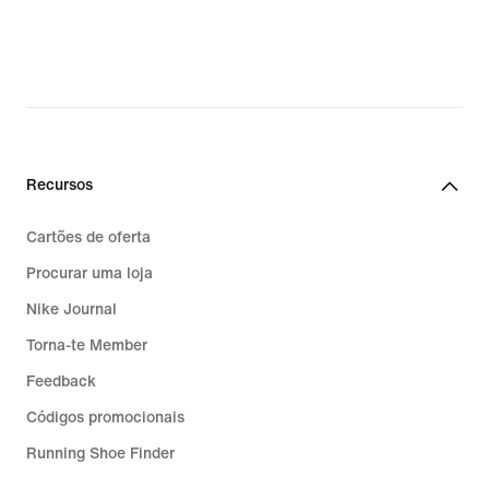
Recursos
Cartões de oferta
Procurar uma loja
Nike Journal
Torna-te Member
Feedback
Códigos promocionais
Running Shoe Finder