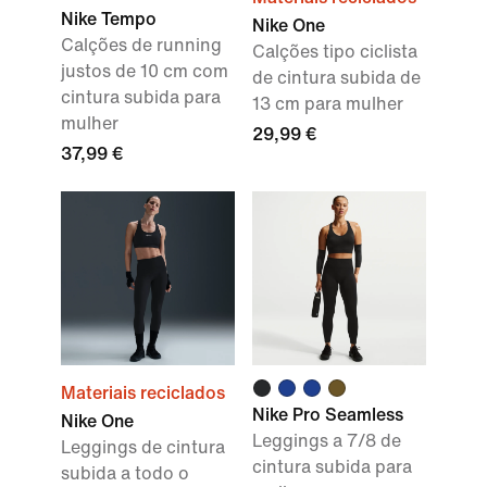
Nike Tempo
Nike One
Calções de running
Calções tipo ciclista
justos de 10 cm com
de cintura subida de
cintura subida para
13 cm para mulher
mulher
29,99 €
37,99 €
Materiais reciclados
Nike Pro Seamless
Nike One
Leggings a 7/8 de
Leggings de cintura
cintura subida para
subida a todo o