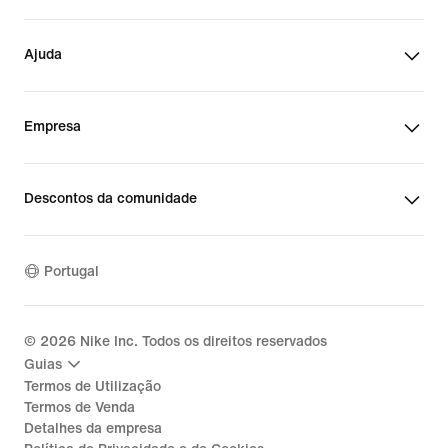
Ajuda
Empresa
Descontos da comunidade
Portugal
©
2026
Nike Inc. Todos os direitos reservados
Guias
Termos de Utilização
Termos de Venda
Detalhes da empresa