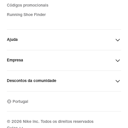
Códigos promocionais
Running Shoe Finder
Ajuda
Empresa
Descontos da comunidade
Portugal
©
2026
Nike Inc. Todos os direitos reservados