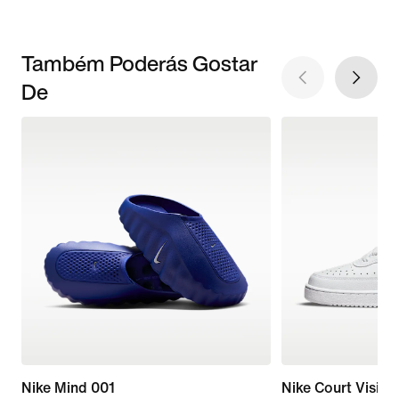
Também Poderás Gostar
De
Nike Mind 001
Nike Court Visio