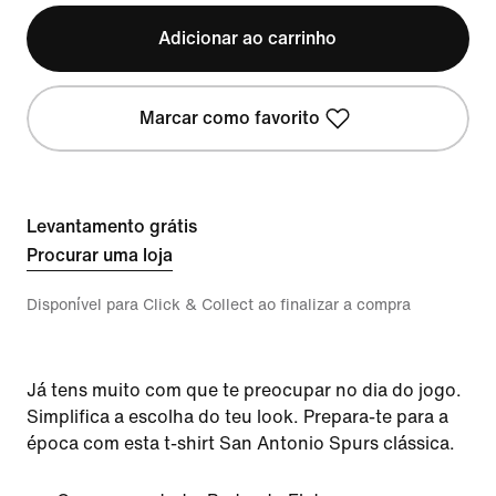
Adicionar ao carrinho
Marcar como favorito
Levantamento grátis
Procurar uma loja
Disponível para Click & Collect ao finalizar a compra
Já tens muito com que te preocupar no dia do jogo.
Simplifica a escolha do teu look. Prepara-te para a
época com esta t-shirt San Antonio Spurs clássica.