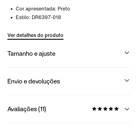
Cor apresentada:
Preto
Estilo:
DR6397-018
Ver detalhes do produto
Tamanho e ajuste
Envio e devoluções
Avaliações (11)