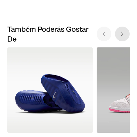
Também Poderás Gostar
De