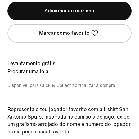
Adicionar ao carrinho
Marcar como favorito
Levantamento grátis
Procurar uma loja
Disponível para Click & Collect ao finalizar a compra
Representa o teu jogador favorito com a t-shirt San
Antonio Spurs. Inspirada na camisola de jogo, exibe
um grafismo arrojado do nome e número do jogador
numa peça casual favorita.