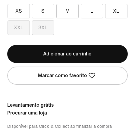
XS
S
M
L
XL
XXL
3XL
Adicionar ao carrinho
Marcar como favorito
Levantamento grátis
Procurar uma loja
Disponível para Click & Collect ao finalizar a compra