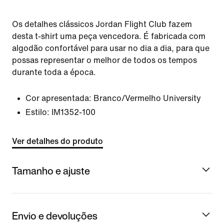
Os detalhes clássicos Jordan Flight Club fazem
desta t-shirt uma peça vencedora. É fabricada com
algodão confortável para usar no dia a dia, para que
possas representar o melhor de todos os tempos
durante toda a época.
Cor apresentada:
Branco/Vermelho University
Estilo:
IM1352-100
Ver detalhes do produto
Tamanho e ajuste
Envio e devoluções