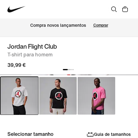
Compra novos lançamentos
Comprar
Jordan Flight Club
T-shirt para homem
39,99 €
Selecionar tamanho
Guia de tamanhos