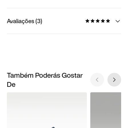
Avaliações (3)
Também Poderás Gostar
De