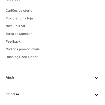
Cartões de oferta
Procurar uma loja
Nike Journal
Torna-te Member
Feedback
Códigos promocionais
Running Shoe Finder
Ajuda
Empresa