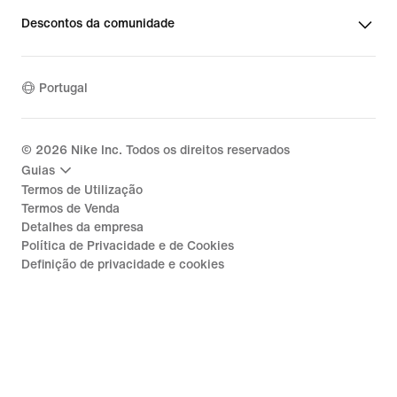
Descontos da comunidade
Portugal
©
2026
Nike Inc. Todos os direitos reservados
Guias
Termos de Utilização
Termos de Venda
Detalhes da empresa
Política de Privacidade e de Cookies
Definição de privacidade e cookies