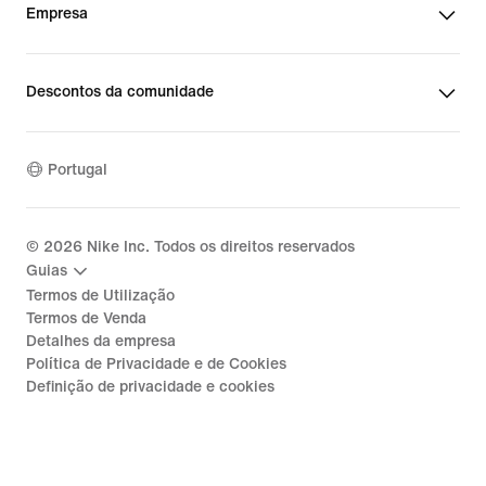
Empresa
Descontos da comunidade
Portugal
©
2026
Nike Inc. Todos os direitos reservados
Guias
Termos de Utilização
Termos de Venda
Detalhes da empresa
Política de Privacidade e de Cookies
Definição de privacidade e cookies