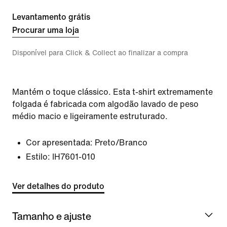
Levantamento grátis
Procurar uma loja
Disponível para Click & Collect ao finalizar a compra
Mantém o toque clássico. Esta t-shirt extremamente
folgada é fabricada com algodão lavado de peso
médio macio e ligeiramente estruturado.
Cor apresentada:
Preto/Branco
Estilo:
IH7601-010
Ver detalhes do produto
Tamanho e ajuste