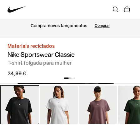
Compra novos lançamentos
Comprar
Materiais reciclados
Nike Sportswear Classic
T-shirt folgada para mulher
34,99 €