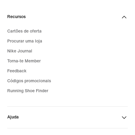
Recursos
Cartões de oferta
Procurar uma loja
Nike Journal
Torna-te Member
Feedback
Códigos promocionais
Running Shoe Finder
Ajuda