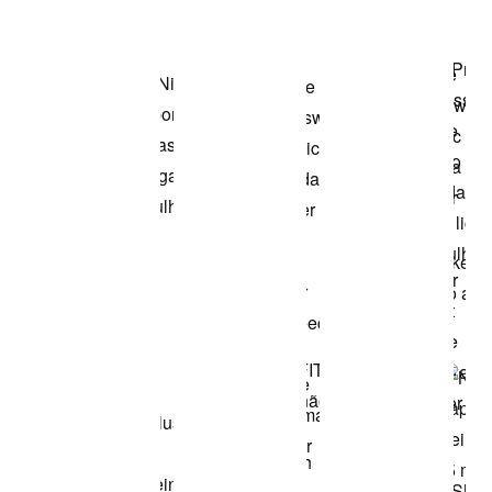
Comprar o look