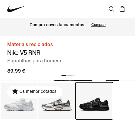
Compra novos lançamentos
Comprar
Materiais reciclados
Nike V5 RNR
Sapatilhas para homem
89,99 €
Os melhor cotados