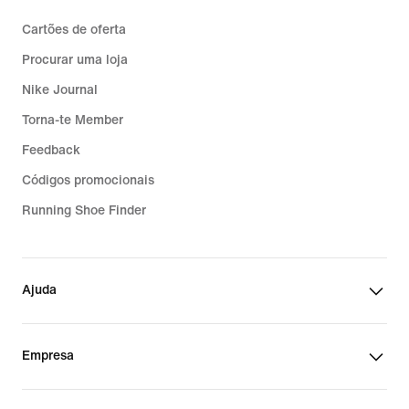
Cartões de oferta
Procurar uma loja
Nike Journal
Torna-te Member
Feedback
Códigos promocionais
Running Shoe Finder
Ajuda
Empresa