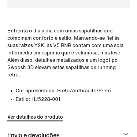
Enfrenta o dia a dia com umas sapatilhas que
combinam conforto e estilo. Mantendo-se fiel às
suas raízes Y2K, as V5 RNR contam com uma sola
intermédia em espuma que é volumosa, mas leve.
Além disso, detalhes metalizados e um logótipo
Swoosh 3D elevam estas sapatilhas de running
retro.
Cor apresentada:
Preto/Anthracite/Preto
Estilo:
HJ5228-001
Ver detalhes do produto
Envio e devoluções