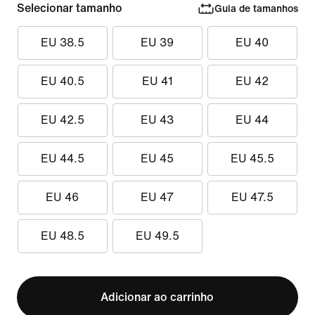
Selecionar tamanho
Guia de tamanhos
EU 38.5
EU 39
EU 40
EU 40.5
EU 41
EU 42
EU 42.5
EU 43
EU 44
EU 44.5
EU 45
EU 45.5
EU 46
EU 47
EU 47.5
EU 48.5
EU 49.5
Adicionar ao carrinho