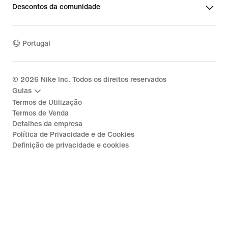
Descontos da comunidade
Portugal
©
2026
Nike Inc. Todos os direitos reservados
Guias
Termos de Utilização
Termos de Venda
Detalhes da empresa
Política de Privacidade e de Cookies
Definição de privacidade e cookies