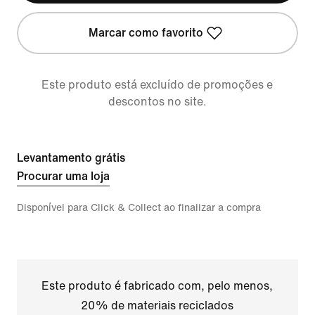
Marcar como favorito
Este produto está excluído de promoções e
descontos no site.
Levantamento grátis
Procurar uma loja
Disponível para Click & Collect ao finalizar a compra
Este produto é fabricado com, pelo menos,
20% de materiais reciclados