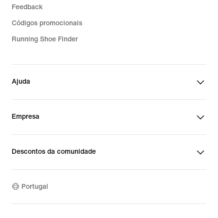
Feedback
Códigos promocionais
Running Shoe Finder
Ajuda
Empresa
Descontos da comunidade
Portugal