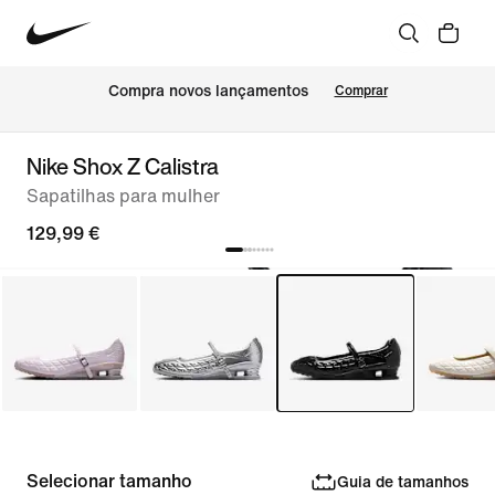
Compra novos lançamentos
Comprar
Nike Shox Z Calistra
Sapatilhas para mulher
129,99 €
Selecionar tamanho
Guia de tamanhos