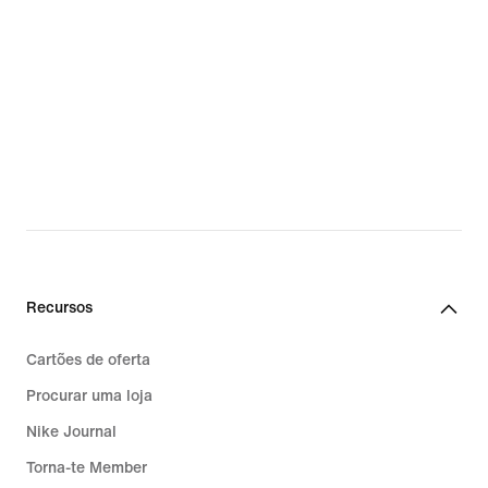
Recursos
Cartões de oferta
Procurar uma loja
Nike Journal
Torna-te Member