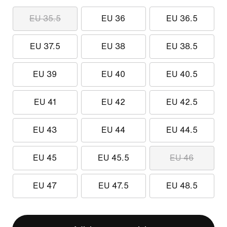
EU 35.5
EU 36
EU 36.5
EU 37.5
EU 38
EU 38.5
EU 39
EU 40
EU 40.5
EU 41
EU 42
EU 42.5
EU 43
EU 44
EU 44.5
EU 45
EU 45.5
EU 46
EU 47
EU 47.5
EU 48.5