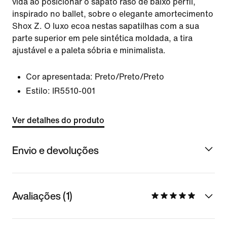
vida ao posicionar o sapato raso de baixo perfil,
inspirado no ballet, sobre o elegante amortecimento
Shox Z. O luxo ecoa nestas sapatilhas com a sua
parte superior em pele sintética moldada, a tira
ajustável e a paleta sóbria e minimalista.
Cor apresentada:
Preto/Preto/Preto
Estilo:
IR5510-001
Ver detalhes do produto
Envio e devoluções
Avaliações (1)