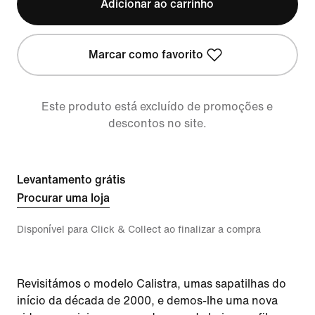
Adicionar ao carrinho
Marcar como favorito
Este produto está excluído de promoções e
descontos no site.
Levantamento grátis
Procurar uma loja
Disponível para Click & Collect ao finalizar a compra
Revisitámos o modelo Calistra, umas sapatilhas do
início da década de 2000, e demos-lhe uma nova