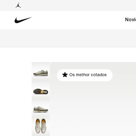
Novi
Os melhor cotados