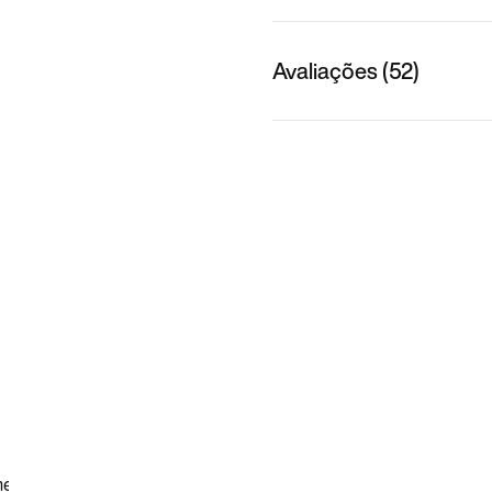
Avaliações (52)