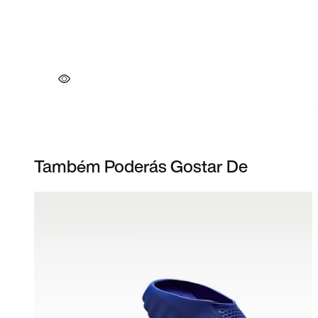
Também Poderás Gostar De