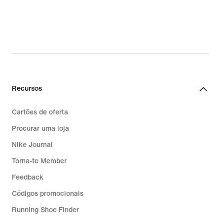
Recursos
Cartões de oferta
Procurar uma loja
Nike Journal
Torna-te Member
Feedback
Códigos promocionais
Running Shoe Finder