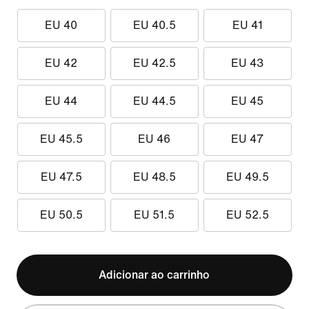
EU 40
EU 40.5
EU 41
EU 42
EU 42.5
EU 43
EU 44
EU 44.5
EU 45
EU 45.5
EU 46
EU 47
EU 47.5
EU 48.5
EU 49.5
EU 50.5
EU 51.5
EU 52.5
Adicionar ao carrinho