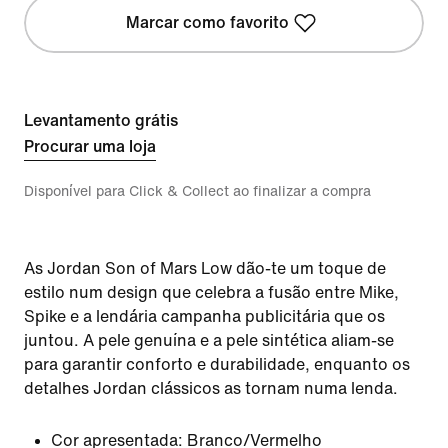
Marcar como favorito
Levantamento grátis
Procurar uma loja
Disponível para Click & Collect ao finalizar a compra
As Jordan Son of Mars Low dão-te um toque de
estilo num design que celebra a fusão entre Mike,
Spike e a lendária campanha publicitária que os
juntou. A pele genuína e a pele sintética aliam-se
para garantir conforto e durabilidade, enquanto os
detalhes Jordan clássicos as tornam numa lenda.
Cor apresentada:
Branco/Vermelho