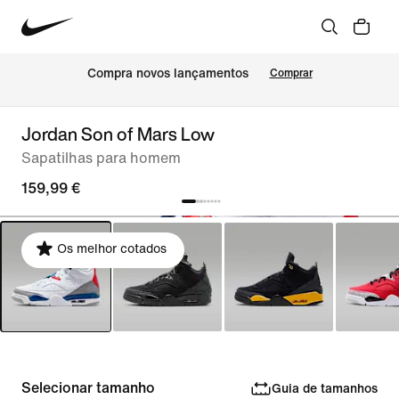
Compra novos lançamentos
Comprar
Jordan Son of Mars Low
Sapatilhas para homem
159,99 €
Os melhor cotados
Selecionar tamanho
Guia de tamanhos