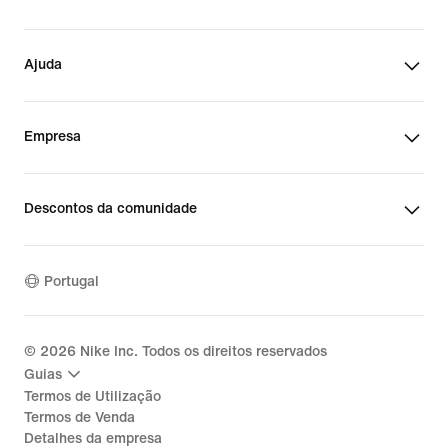
Ajuda
Empresa
Descontos da comunidade
Portugal
©
2026
Nike Inc. Todos os direitos reservados
Guias
Termos de Utilização
Termos de Venda
Detalhes da empresa