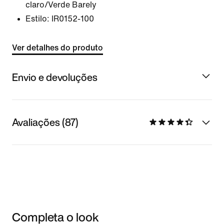
claro/Verde Barely
Estilo:
IR0152-100
Ver detalhes do produto
Envio e devoluções
Avaliações (87)
Completa o look