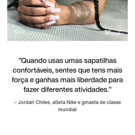
"Quando usas umas sapatilhas
confortáveis, sentes que tens mais
força e ganhas mais liberdade para
fazer diferentes atividades."
– Jordan Chiles, atleta Nike e ginasta de classe
mundial