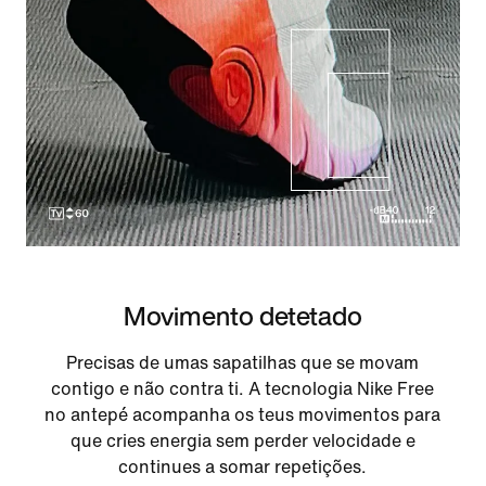
Movimento detetado
Precisas de umas sapatilhas que se movam
contigo e não contra ti. A tecnologia Nike Free
no antepé acompanha os teus movimentos para
que cries energia sem perder velocidade e
continues a somar repetições.