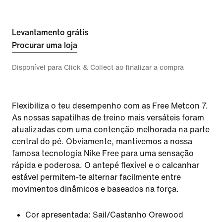
Levantamento grátis
Procurar uma loja
Disponível para Click & Collect ao finalizar a compra
Flexibiliza o teu desempenho com as Free Metcon 7.
As nossas sapatilhas de treino mais versáteis foram
atualizadas com uma contenção melhorada na parte
central do pé. Obviamente, mantivemos a nossa
famosa tecnologia Nike Free para uma sensação
rápida e poderosa. O antepé flexível e o calcanhar
estável permitem-te alternar facilmente entre
movimentos dinâmicos e baseados na força.
Cor apresentada:
Sail/Castanho Orewood