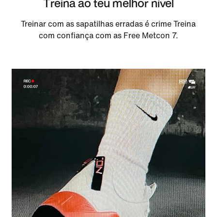
Treina ao teu melhor nível
Treinar com as sapatilhas erradas é crime Treina
com confiança com as Free Metcon 7.