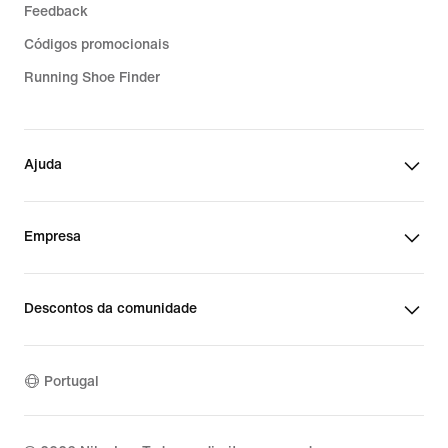
Feedback
Códigos promocionais
Running Shoe Finder
Ajuda
Empresa
Descontos da comunidade
Portugal