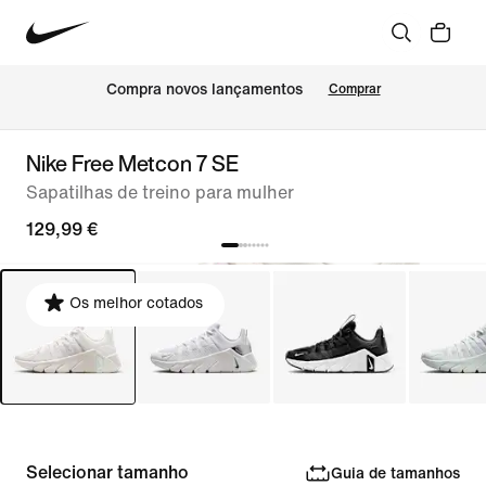
Compra novos lançamentos
Comprar
Nike Free Metcon 7 SE
Sapatilhas de treino para mulher
129,99 €
Os melhor cotados
Selecionar tamanho
Guia de tamanhos