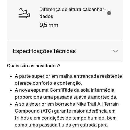
Diferença de altura calcanhar-
dedos
9,5 mm
Especificações técnicas
Quais são as novidades?
A parte superior em malha entrançada resistente
oferece conforto e contenção.
A nova espuma ComfiRide da sola intermédia
proporciona uma passada suave e amortecida.
A sola exterior em borracha Nike Trail All Terrain
Compound (ATC) garante maior aderência em
trilhos e em condições de tempo húmido, bem
como uma passada fluida em estrada para