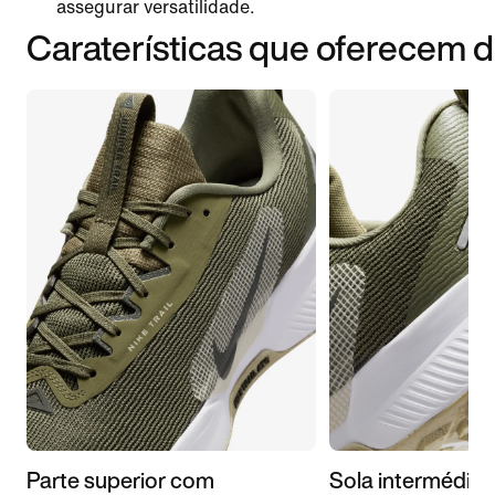
assegurar versatilidade.
Caraterísticas que oferecem
Parte superior com
Sola intermédia