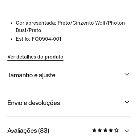
Cor apresentada:
Preto/Cinzento Wolf/Photon
Dust/Preto
Estilo:
FQ0904-001
Ver detalhes do produto
Tamanho e ajuste
Envio e devoluções
Avaliações (83)