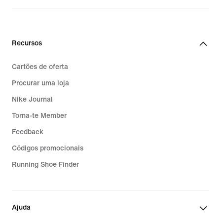
Recursos
Cartões de oferta
Procurar uma loja
Nike Journal
Torna-te Member
Feedback
Códigos promocionais
Running Shoe Finder
Ajuda