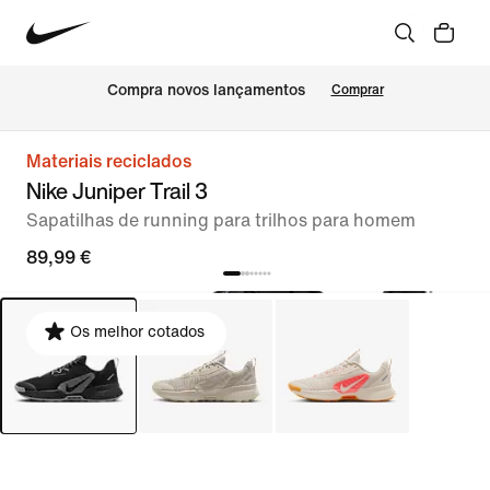
Compra novos lançamentos
Comprar
Materiais reciclados
Nike Juniper Trail 3
Sapatilhas de running para trilhos para homem
89,99 €
Os melhor cotados