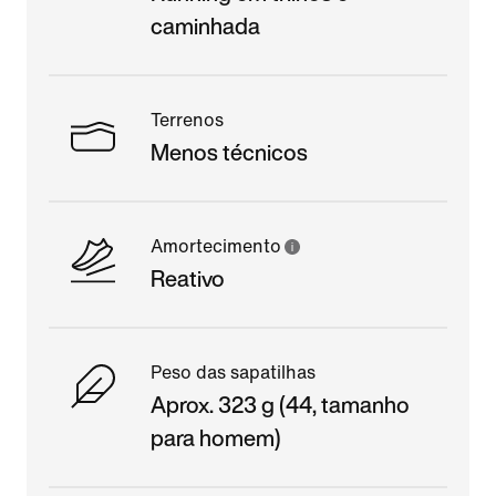
caminhada
Terrenos
Menos técnicos
Amortecimento
Reativo
Peso das sapatilhas
Aprox. 323 g (44, tamanho
para homem)