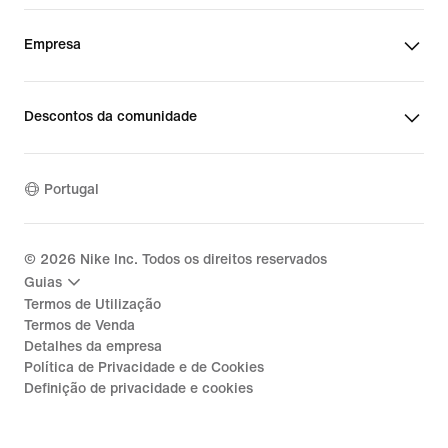
Empresa
Descontos da comunidade
Portugal
©
2026
Nike Inc. Todos os direitos reservados
Guias
Termos de Utilização
Termos de Venda
Detalhes da empresa
Política de Privacidade e de Cookies
Definição de privacidade e cookies