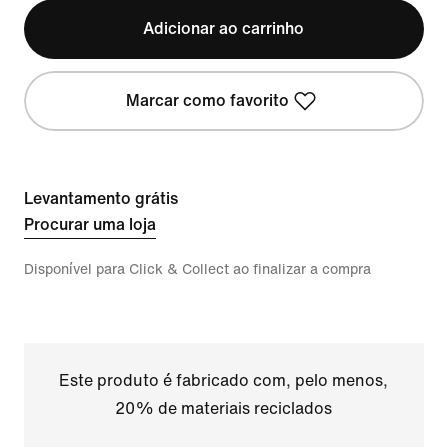
Adicionar ao carrinho
Marcar como favorito
Levantamento grátis
Procurar uma loja
Disponível para Click & Collect ao finalizar a compra
Este produto é fabricado com, pelo menos,
20% de materiais reciclados