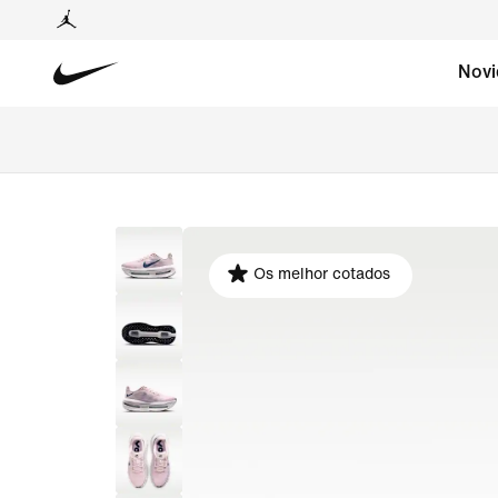
Novi
Os melhor cotados