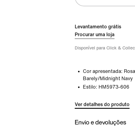
Levantamento grátis
Procurar uma loja
Disponível para Click & Collec
Cor apresentada:
Rosa
Barely/Midnight Navy
Estilo:
HM5973-606
Ver detalhes do produto
Envio e devoluções