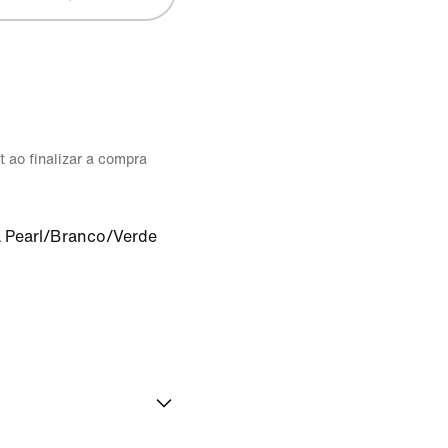
t ao finalizar a compra
 Pearl/Branco/Verde