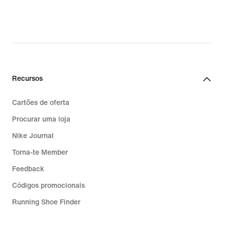
€
€
Recursos
Cartões de oferta
Procurar uma loja
Nike Journal
Torna-te Member
Feedback
Códigos promocionais
Running Shoe Finder