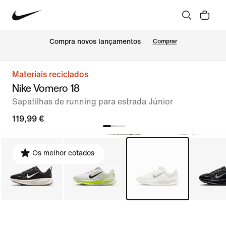
Compra novos lançamentos
Comprar
Materiais reciclados
Nike Vomero 18
Sapatilhas de running para estrada Júnior
119,99 €
Os melhor cotados