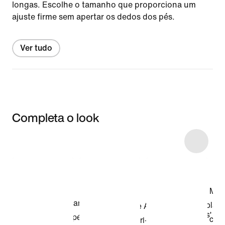
longas. Escolhe o tamanho que proporciona um
ajuste firme sem apertar os dedos dos pés.
Ver tudo
Completa o look
Item 3 of 6