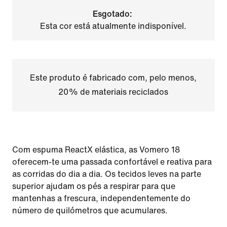
Esgotado:
Esta cor está atualmente indisponível.
Este produto é fabricado com, pelo menos,
20% de materiais reciclados
Com espuma ReactX elástica, as Vomero 18
oferecem-te uma passada confortável e reativa para
as corridas do dia a dia. Os tecidos leves na parte
superior ajudam os pés a respirar para que
mantenhas a frescura, independentemente do
número de quilómetros que acumulares.