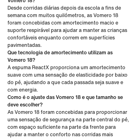
Vomero 18?
Desde corridas diárias depois da escola a fins de
semana com muitos quilómetros, as Vomero 18
foram concebidas com amortecimento macio e
suporte respirável para ajudar a manter as crianças
confortáveis enquanto correm em superfícies
pavimentadas.
Que tecnologia de amortecimento utilizam as
Vomero 18?
A espuma ReactX proporciona um amortecimento
suave com uma sensação de elasticidade por baixo
do pé, ajudando a que cada passada seja suave e
com energia.
Como é o ajuste das Vomero 18 e que tamanho se
deve escolher?
As Vomero 18 foram concebidas para proporcionar
uma sensação de segurança na parte central do pé,
com espaço suficiente na parte da frente para
ajudar a manter o conforto nas corridas mais