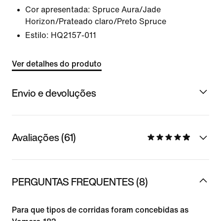
Cor apresentada:
Spruce Aura/Jade
Horizon/Prateado claro/Preto Spruce
Estilo:
HQ2157-011
Ver detalhes do produto
Envio e devoluções
Avaliações (61)
PERGUNTAS FREQUENTES (8)
Para que tipos de corridas foram concebidas as