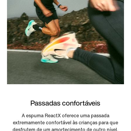
Passadas confortáveis
A espuma ReactX oferece uma passada
extremamente confortável às crianças para que
desfrutem de um amortecimento de outro nível.