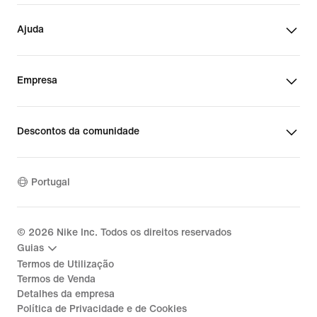
Ajuda
Empresa
Descontos da comunidade
Portugal
©
2026
Nike Inc. Todos os direitos reservados
Guias
Termos de Utilização
Termos de Venda
Detalhes da empresa
Política de Privacidade e de Cookies