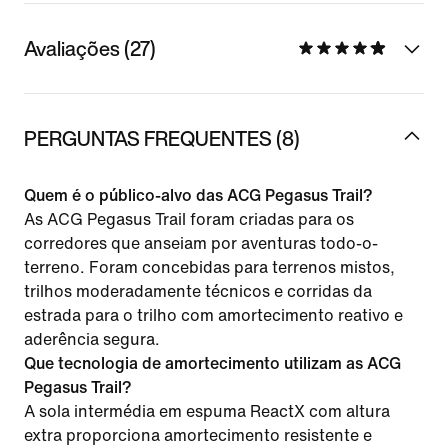
Avaliações (27)
PERGUNTAS FREQUENTES (8)
Quem é o público-alvo das ACG Pegasus Trail?
As ACG Pegasus Trail foram criadas para os
corredores que anseiam por aventuras todo-o-
terreno. Foram concebidas para terrenos mistos,
trilhos moderadamente técnicos e corridas da
estrada para o trilho com amortecimento reativo e
aderência segura.
Que tecnologia de amortecimento utilizam as ACG
Pegasus Trail?
A sola intermédia em espuma ReactX com altura
extra proporciona amortecimento resistente e