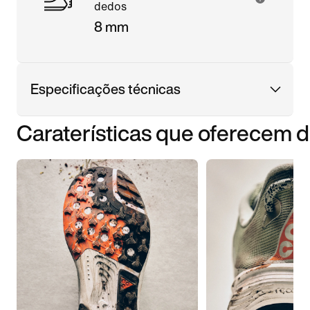
dedos
8 mm
Especificações técnicas
Caraterísticas que oferecem