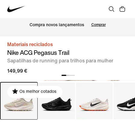
Compra novos lançamentos
Comprar
Materiais reciclados
Nike ACG Pegasus Trail
Sapatilhas de running para trilhos para mulher
149,99 €
Os melhor cotados