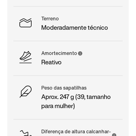
Terreno
Moderadamente técnico
Amortecimento
Reativo
Peso das sapatilhas
Aprox. 247 g (39, tamanho
para mulher)
Diferença de altura calcanhar-