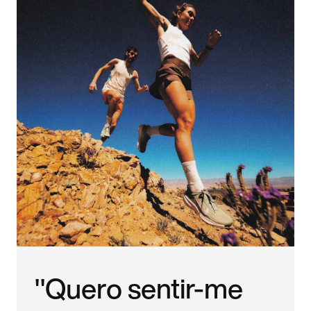
"Quero sentir-me