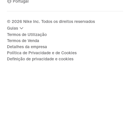
Portugal
©
2026
Nike Inc. Todos os direitos reservados
Guias
Termos de Utilização
Termos de Venda
Detalhes da empresa
Política de Privacidade e de Cookies
Definição de privacidade e cookies