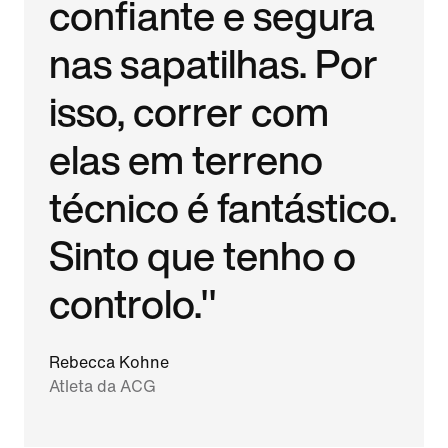
confiante e segura
nas sapatilhas. Por
isso, correr com
elas em terreno
técnico é fantástico.
Sinto que tenho o
controlo."
Rebecca Kohne
Atleta da ACG