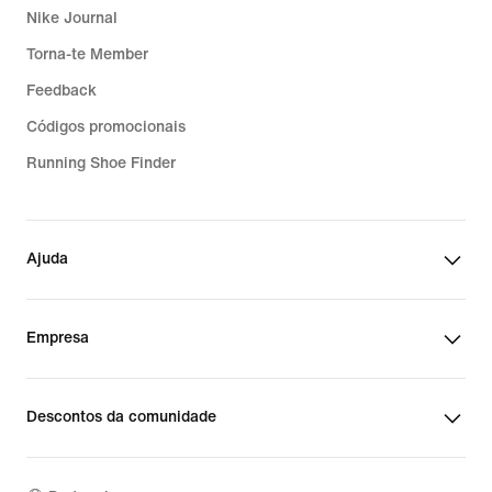
Nike Journal
Torna-te Member
Feedback
Códigos promocionais
Running Shoe Finder
Ajuda
Empresa
Descontos da comunidade