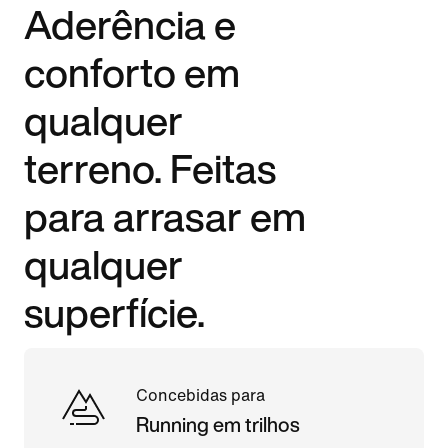
Aderência e
conforto em
qualquer
terreno. Feitas
para arrasar em
qualquer
superfície.
Concebidas para
Running em trilhos