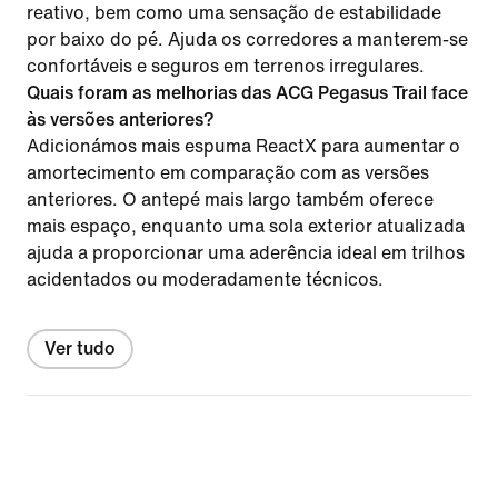
reativo, bem como uma sensação de estabilidade
por baixo do pé. Ajuda os corredores a manterem-se
confortáveis e seguros em terrenos irregulares.
Quais foram as melhorias das ACG Pegasus Trail face
às versões anteriores?
Adicionámos mais espuma ReactX para aumentar o
amortecimento em comparação com as versões
anteriores. O antepé mais largo também oferece
mais espaço, enquanto uma sola exterior atualizada
ajuda a proporcionar uma aderência ideal em trilhos
acidentados ou moderadamente técnicos.
Ver tudo