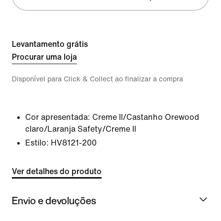
Levantamento grátis
Procurar uma loja
Disponível para Click & Collect ao finalizar a compra
Cor apresentada:
Creme II/Castanho Orewood
claro/Laranja Safety/Creme II
Estilo:
HV8121-200
Ver detalhes do produto
Envio e devoluções