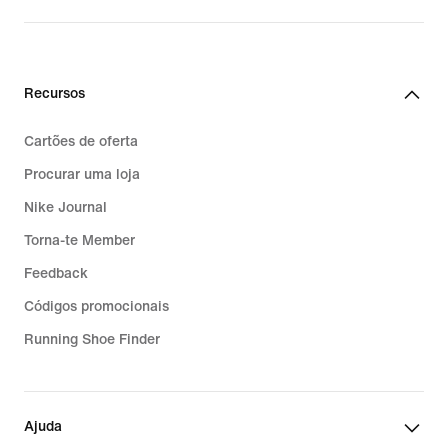
Recursos
Cartões de oferta
Procurar uma loja
Nike Journal
Torna-te Member
Feedback
Códigos promocionais
Running Shoe Finder
Ajuda