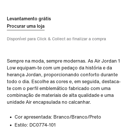
Levantamento grátis
Procurar uma loja
Disponível para Click & Collect ao finalizar a compra
Sempre na moda, sempre modernas. As Air Jordan 1
Low equipam-te com um pedaço da história e da
herança Jordan, proporcionando conforto durante
todo o dia. Escolhe as cores e, em seguida, destaca-
te com o perfil emblemático fabricado com uma
combinação de materiais de alta qualidade e uma
unidade Air encapsulada no calcanhar.
Cor apresentada:
Branco/Branco/Preto
Estilo:
DC0774-101