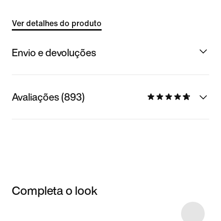
Ver detalhes do produto
Envio e devoluções
Avaliações (893)
Completa o look
Item 3 of 58