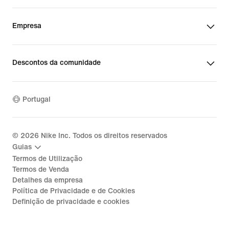
Empresa
Descontos da comunidade
Portugal
©
2026
Nike Inc. Todos os direitos reservados
Guias
Termos de Utilização
Termos de Venda
Detalhes da empresa
Política de Privacidade e de Cookies
Definição de privacidade e cookies