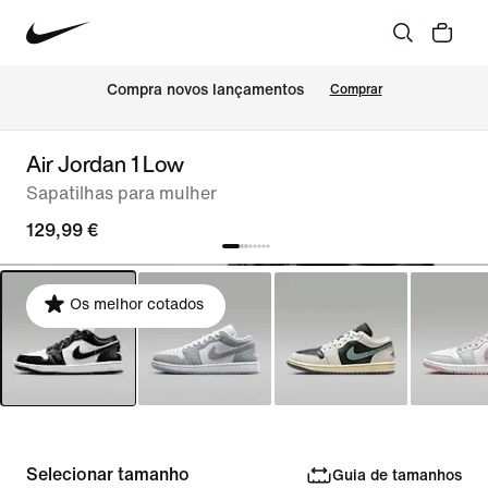
Compra novos lançamentos
Comprar
Air Jordan 1 Low
Sapatilhas para mulher
129,99 €
Os melhor cotados
Selecionar tamanho
Guia de tamanhos