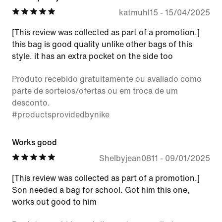
katmuhl15
-
15/04/2025
[This review was collected as part of a promotion.]
this bag is good quality unlike other bags of this
style. it has an extra pocket on the side too
Produto recebido gratuitamente ou avaliado como
parte de sorteios/ofertas ou em troca de um
desconto.
#productsprovidedbynike
Works good
Shelbyjean0811
-
09/01/2025
[This review was collected as part of a promotion.]
Son needed a bag for school. Got him this one,
works out good to him