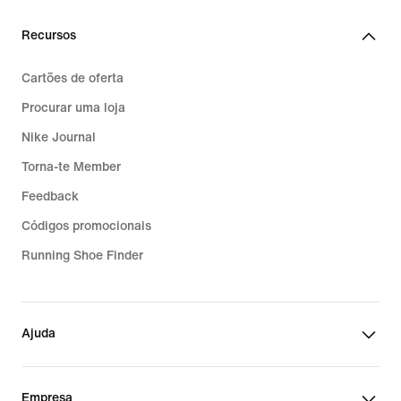
Recursos
Cartões de oferta
Procurar uma loja
Nike Journal
Torna-te Member
Feedback
Códigos promocionais
Running Shoe Finder
Ajuda
Empresa