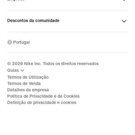
Descontos da comunidade
Portugal
©
2026
Nike Inc. Todos os direitos reservados
Guias
Termos de Utilização
Termos de Venda
Detalhes da empresa
Política de Privacidade e de Cookies
Definição de privacidade e cookies