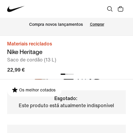
Compra novos lançamentos
Comprar
Materiais reciclados
Nike Heritage
Saco de cordão (13 L)
22,99 €
Os melhor cotados
Esgotado:
Este produto está atualmente indisponível