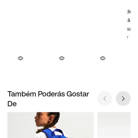
Também Poderás Gostar
De