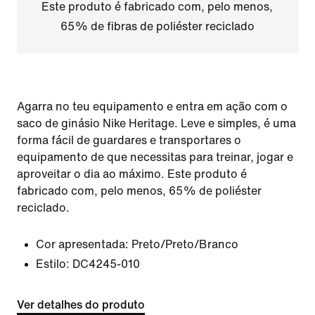
Este produto é fabricado com, pelo menos,
65% de fibras de poliéster reciclado
Agarra no teu equipamento e entra em ação com o
saco de ginásio Nike Heritage. Leve e simples, é uma
forma fácil de guardares e transportares o
equipamento de que necessitas para treinar, jogar e
aproveitar o dia ao máximo. Este produto é
fabricado com, pelo menos, 65% de poliéster
reciclado.
Cor apresentada:
Preto/Preto/Branco
Estilo:
DC4245-010
Ver detalhes do produto