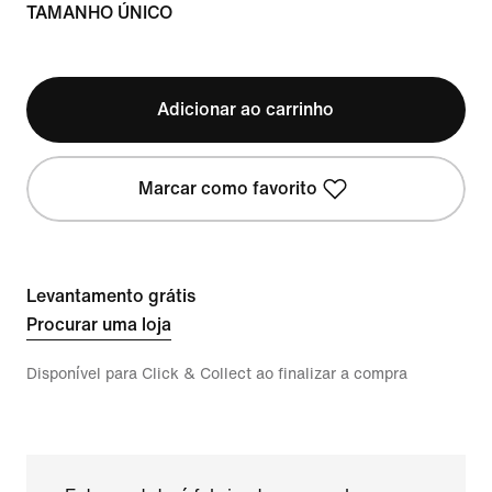
TAMANHO ÚNICO
Adicionar ao carrinho
Marcar como favorito
Levantamento grátis
Procurar uma loja
Disponível para Click & Collect ao finalizar a compra