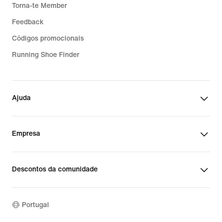
Torna-te Member
Feedback
Códigos promocionais
Running Shoe Finder
Ajuda
Empresa
Descontos da comunidade
Portugal