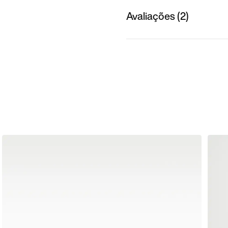
Avaliações (2)