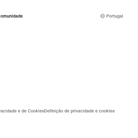
comunidade
Portugal
ivacidade e de Cookies
Definição de privacidade e cookies