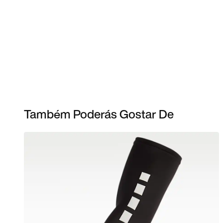
Também Poderás Gostar De