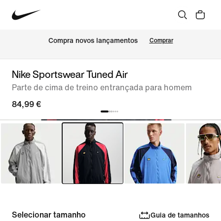
Compra novos lançamentos
Comprar
Nike Sportswear Tuned Air
Parte de cima de treino entrançada para homem
84,99 €
Selecionar tamanho
Guia de tamanhos