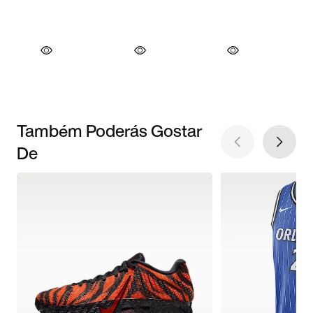
Também Poderás Gostar
De