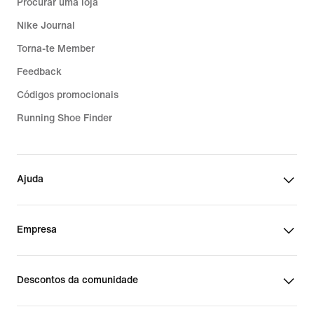
Procurar uma loja
Nike Journal
Torna-te Member
Feedback
Códigos promocionais
Running Shoe Finder
Ajuda
Empresa
Descontos da comunidade