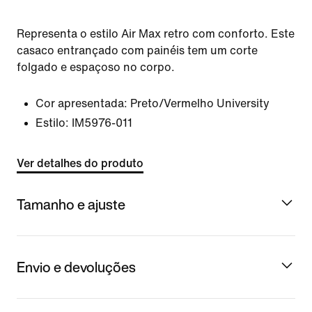
Representa o estilo Air Max retro com conforto. Este
casaco entrançado com painéis tem um corte
folgado e espaçoso no corpo.
Cor apresentada:
Preto/Vermelho University
Estilo:
IM5976-011
Ver detalhes do produto
Tamanho e ajuste
Envio e devoluções