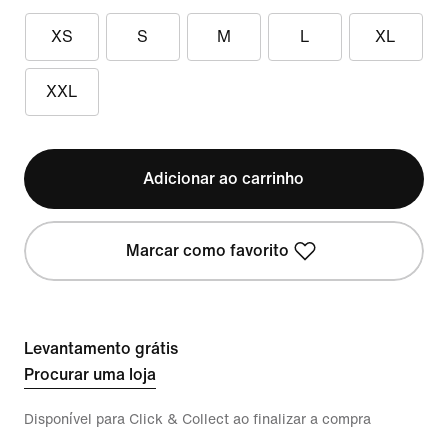
XS
S
M
L
XL
XXL
Adicionar ao carrinho
Marcar como favorito
Levantamento grátis
Procurar uma loja
Disponível para Click & Collect ao finalizar a compra