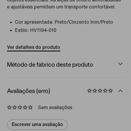
e ajustáveis permitem um transporte confortável.
Cor apresentada:
Preto/Cinzento Iron/Preto
Estilo:
HV1194-010
Ver detalhes do produto
Método de fabrico deste produto
Avaliações (erro)
Sem avaliações
Escrever uma avaliação