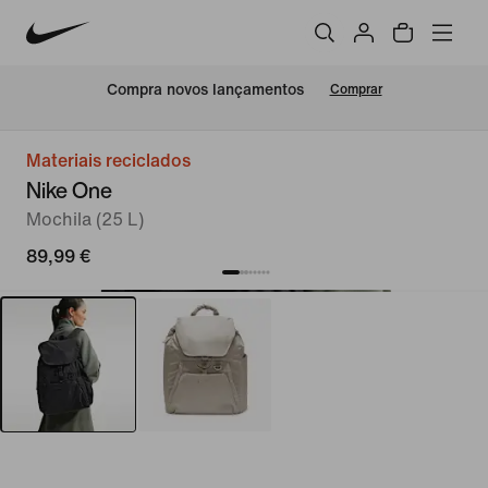
Compra novos lançamentos
Comprar
Materiais reciclados
Nike One
Mochila (25 L)
89,99 €