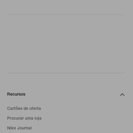
Recursos
Cartões de oferta
Procurar uma loja
Nike Journal