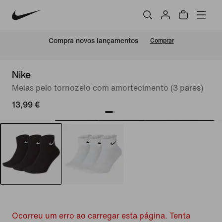
Compra novos lançamentos
Comprar
Nike
Meias pelo tornozelo com amortecimento (3 pares)
13,99 €
Ocorreu um erro ao carregar esta página. Tenta