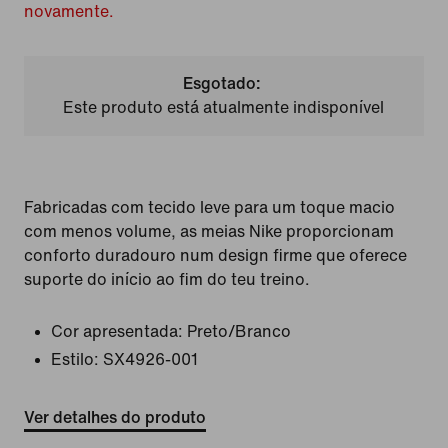
novamente.
Esgotado:
Este produto está atualmente indisponível
Fabricadas com tecido leve para um toque macio
com menos volume, as meias Nike proporcionam
conforto duradouro num design firme que oferece
suporte do início ao fim do teu treino.
Cor apresentada:
Preto/Branco
Estilo:
SX4926-001
Ver detalhes do produto