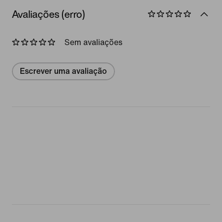
Avaliações (erro)
Sem avaliações
Escrever uma avaliação