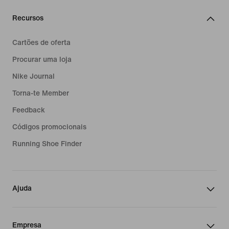
Recursos
Cartões de oferta
Procurar uma loja
Nike Journal
Torna-te Member
Feedback
Códigos promocionais
Running Shoe Finder
Ajuda
Empresa